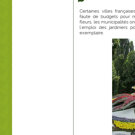
Certaines villes françai
faute de budgets pour 
fleurs, les municipalités o
l'emploi des jardiniers po
exemplaire.