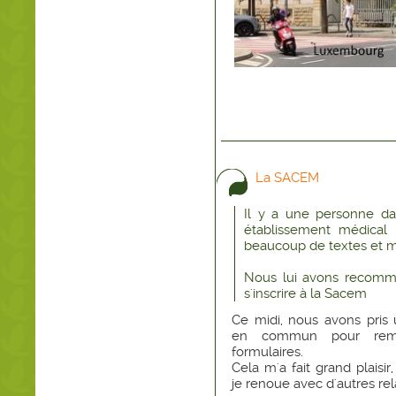
La SACEM
Il y a une personne da
établissement médical 
beaucoup de textes et m
Nous lui avons recom
s'inscrire à la Sacem
Ce midi, nous avons pris
en commun pour remp
formulaires.
Cela m'a fait grand plaisir,
je renoue avec d'autres relat