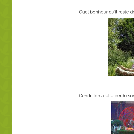
Quel bonheur qu'il reste d
Cendrillon a-elle perdu son