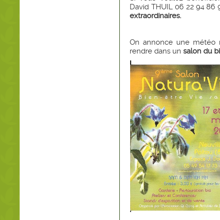
David THUIL 06 22 94 86 
extraordinaires.
On annonce une météo m
rendre dans un
salon du 