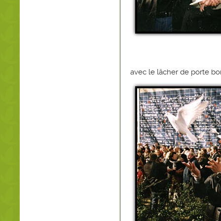
avec le lâcher de porte b