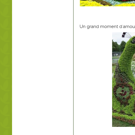
Un grand moment d'amou