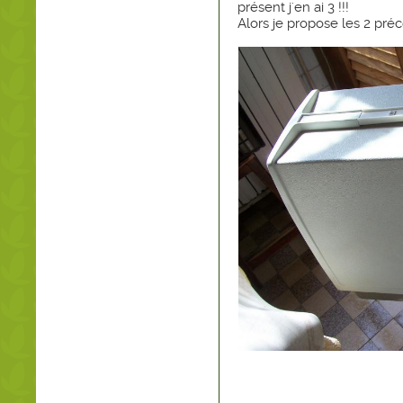
présent j'en ai 3 !!!
Alors je propose les 2 pr