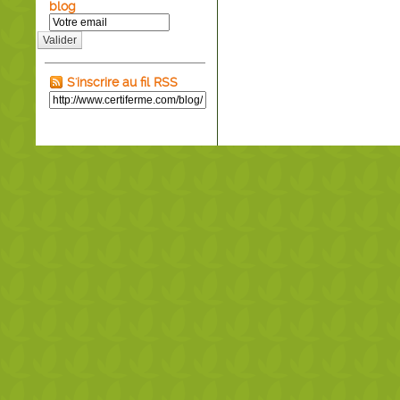
blog
Valider
S'inscrire au fil RSS