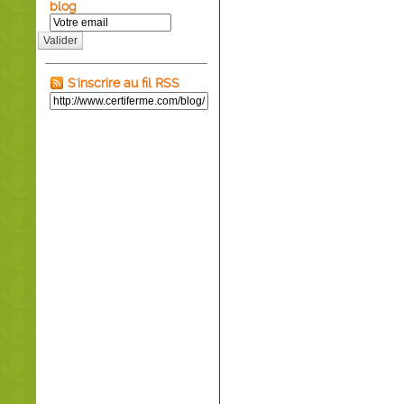
blog
Valider
S'inscrire au fil RSS