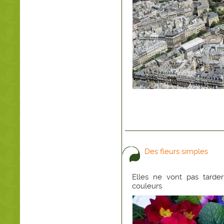
Des fleurs simples
Elles ne vont pas tarder
couleurs