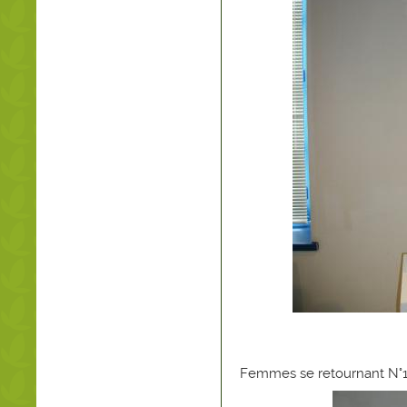
Femmes se retournant N°1