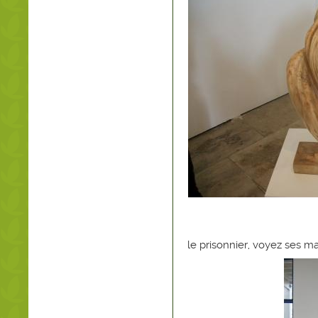
le prisonnier, voyez ses m