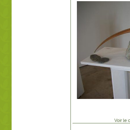
Voir
le