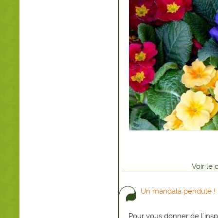
Voir
le
Un mandala pendule !
Pour vous donner de l'inspir