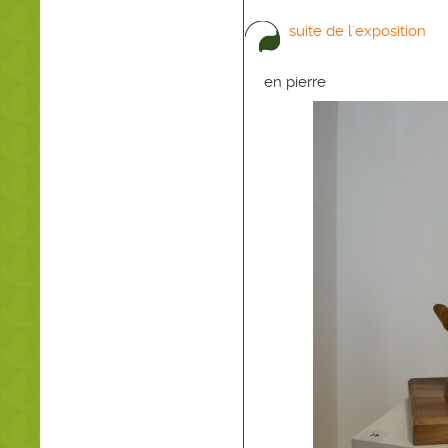
suite de l'exposition
en pierre