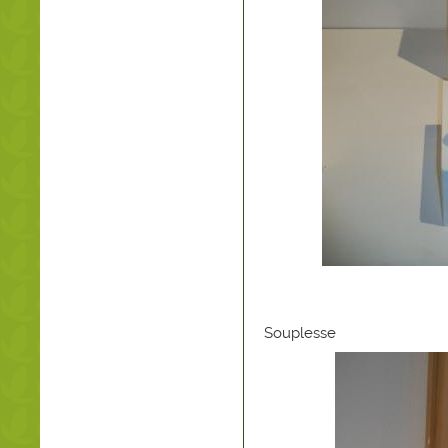
Souplesse