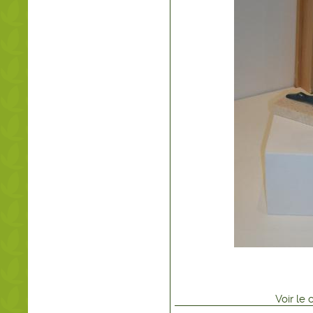
Voir
le