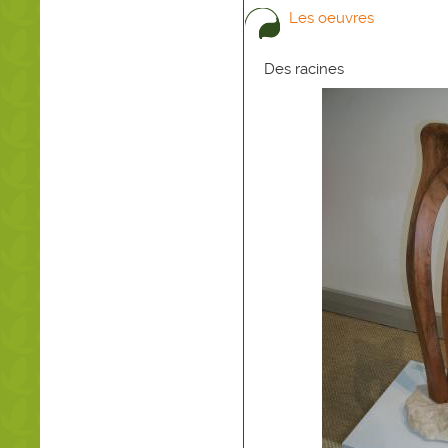
Les oeuvres
Des racines