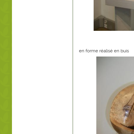
en forme réalisé en buis