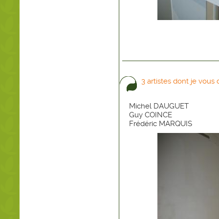
3 artistes dont je vous
Michel DAUGUET
Guy COINCE
Frédéric MARQUIS