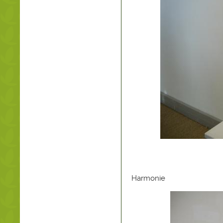
Harmonie