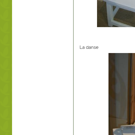
La danse