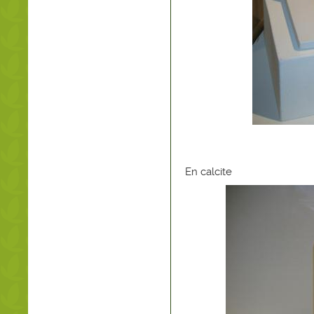
En calcite