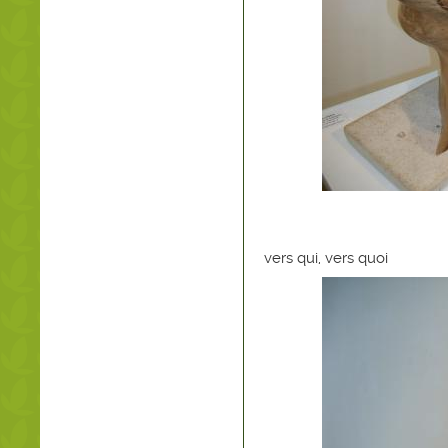
vers qui, vers quoi