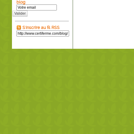
blog
Valider
S'inscrire au fil RSS