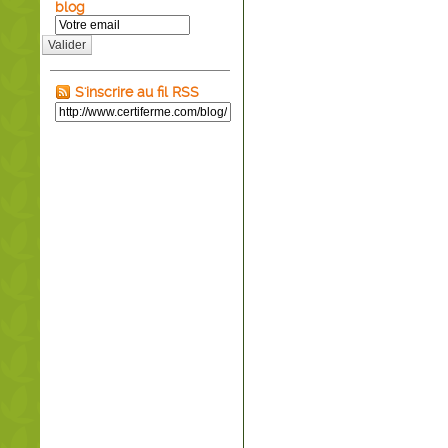
blog
Valider
S'inscrire au fil RSS