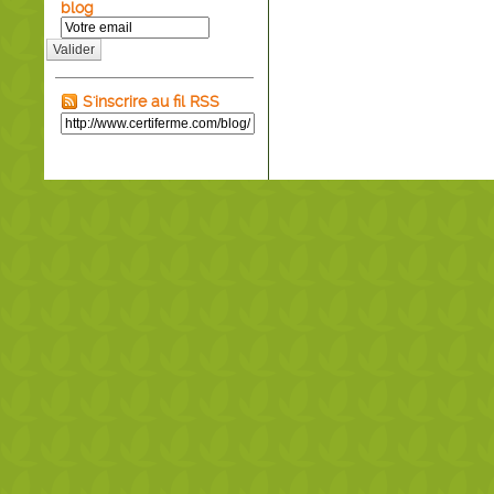
blog
Valider
S'inscrire au fil RSS