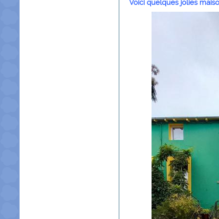
Voici quelques jolies mais