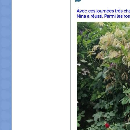
Avec ces journées très chau
Nina a réussi. Parmi les ros