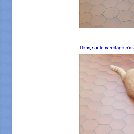
Tiens, sur le carrelage c'es