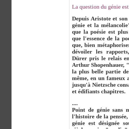
La question du génie est
Depuis Aristote et so
génie et la mélancolie
que la poésie est plus
que l'essence de la po
que, bien métaphoriser
dévoiler les rapports
Dürer pris le relais 
Arthur Shopenhauer, "
la plus belle partie de
même, en un fameux ar
jusqu'à Nietzsche con
et édifiants chapitres.
....
Point de génie sans m
l'histoire de la pensée
génie est désignée s