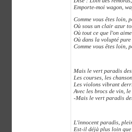
Dise : Loin des remords,
Emporte-moi wagon, wag
Comme vous êtes loin, p
Où sous un clair azur tou
Où tout ce que l'on aime
Où dans la volupté pure 
Comme vous êtes loin, p
Mais le vert paradis de
Les courses, les chanson
Les violons vibrant derri
Avec les brocs de vin, le
-Mais le vert paradis de
L'innocent paradis, plein
Est-il déjà plus loin que