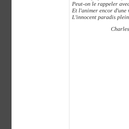
Peut-on le rappeler avec 
Et l'animer encor d'une 
L'innocent paradis plein 
Charles BA