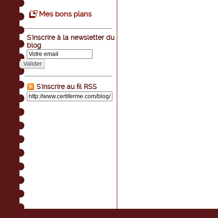
Mes bons plans
S'inscrire à la newsletter du
blog
Valider
S'inscrire au fil RSS