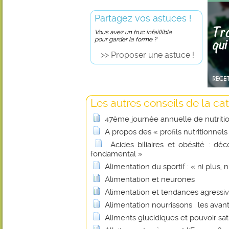
Partagez vos astuces !
Vous avez un truc infaillible
pour garder la forme ?
>> Proposer une astuce !
Les autres conseils de la cat
47ème journée annuelle de nutritio
A propos des « profils nutritionnels
Acides biliaires et obésité : d
fondamental »
Alimentation du sportif : « ni plus, n
Alimentation et neurones
Alimentation et tendances agressiv
Alimentation nourrissons : les avan
Aliments glucidiques et pouvoir sa