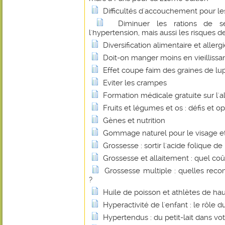
Difficultés d'accouchement pour 
Diminuer les rations de s
l'hypertension, mais aussi les risques 
Diversification alimentaire et allerg
Doit-on manger moins en vieillissan
Effet coupe faim des graines de lu
Eviter les crampes
Formation médicale gratuite sur l'
Fruits et légumes et os : défis et o
Gènes et nutrition
Gommage naturel pour le visage et
Grossesse : sortir l'acide folique de
Grossesse et allaitement : quel co
Grossesse multiple : quelles reco
?
Huile de poisson et athlètes de ha
Hyperactivité de l'enfant : le rôle
Hypertendus : du petit-lait dans vot