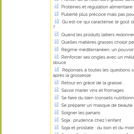
Protéines et régulation alimentaire
Puberté plus précoce mais pas pou
Qu'est-ce qui caractérise le goût de
?
Quand les produits laitiers redonnen
Quelles matières grasses choisir p
Régime méditerranéen, un pouvoir 
Renforcer ses ongles avec un méla
douce
Réponses à toutes les questions s
après la grossesse
Retour en grâce de la graisse...
Savoir marier vins et fromages
Se faire du bien (conseils nutritionn
Se préparer un masque de beauté 
Soigner les panaris
Soja : prudence chez l'enfant
Soja et prostate : du bon et du mo