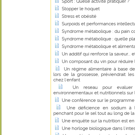
Sport : Quelle activité pratiquer ?
Stopper le hoquet
Stress et obésité
Surpoids et performances intellectue
Syndrome métabolique : du pain co
Syndrome métabolique : quelle plac
Syndrome métabolique et alimentat
Un additif qui renforce la saveur... e
Un composant du vin pour réduire l
Un régime alimentaire à base de
lors de la grossesse, préviendrait le
chez l'enfant
Un reseau pour evaluer l
environnementaux et nutritionnels sur 
Une conférence sur le programme de
Une déficience en sodium à l
penchant pour le sel tout au long de la
Une enquête sur la nutrition est en 
Une horloge biologique dans l'intest