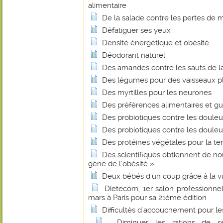
alimentaire
De la salade contre les pertes de
Défatiguer ses yeux
Densité énergétique et obésité
Déodorant naturel
Des amandes contre les sauts de l
Des légumes pour des vaisseaux p
Des myrtilles pour les neurones
Des préférences alimentaires et gus
Des probiotiques contre les douleur
Des probiotiques contre les douleur
Des protéines végétales pour la te
Des scientifiques obtiennent de nou
gène de l'obésité »
Deux bébés d'un coup grâce à la v
Dietecom, 1er salon professionnel 
mars à Paris pour sa 21ème édition
Difficultés d'accouchement pour 
Diminuer les rations de s