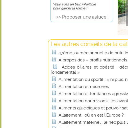
Vous avez un truc infaillible
pour garder la forme ?
>> Proposer une astuce !
Les autres conseils de la cat
47ème journée annuelle de nutritio
A propos des « profils nutritionnels
Acides biliaires et obésité : d
fondamental »
Alimentation du sportif : « ni plus, n
Alimentation et neurones
Alimentation et tendances agressiv
Alimentation nourrissons : les avan
Aliments glucidiques et pouvoir sa
Allaitement : où en est l'Europe ?
Allaitement maternel : le nec plus ul