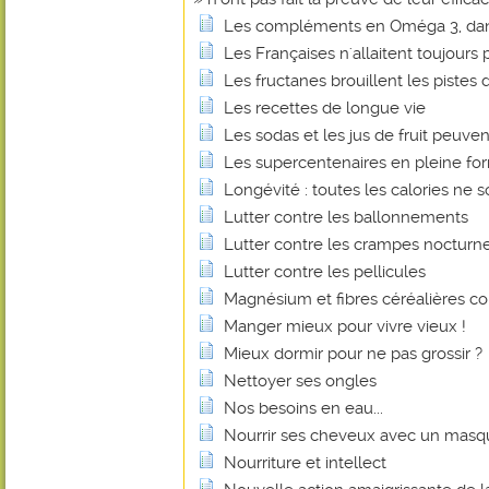
Les compléments en Oméga 3, dan
Les Françaises n'allaitent toujours p
Les fructanes brouillent les pistes d
Les recettes de longue vie
Les sodas et les jus de fruit peuvent
Les supercentenaires en pleine fo
Longévité : toutes les calories ne s
Lutter contre les ballonnements
Lutter contre les crampes nocturn
Lutter contre les pellicules
Magnésium et fibres céréalières co
Manger mieux pour vivre vieux !
Mieux dormir pour ne pas grossir ?
Nettoyer ses ongles
Nos besoins en eau...
Nourrir ses cheveux avec un masq
Nourriture et intellect