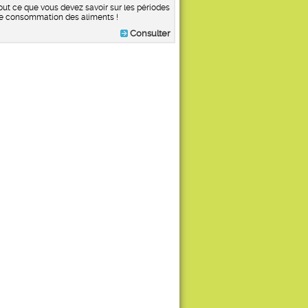
out ce que vous devez savoir sur les périodes
e consommation des aliments !
Consulter