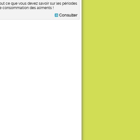
out ce que vous devez savoir sur les périodes
e consommation des aliments !
Consulter