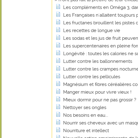
Les compléments en Oméga 3, dan
Les Françaises n'allaitent toujours p
Les fructanes brouillent les pistes d
Les recettes de longue vie
Les sodas et les jus de fruit peuvent
Les supercentenaires en pleine fo
Longévité : toutes les calories ne s
Lutter contre les ballonnements
Lutter contre les crampes nocturn
Lutter contre les pellicules
Magnésium et fibres céréalières co
Manger mieux pour vivre vieux !
Mieux dormir pour ne pas grossir ?
Nettoyer ses ongles
Nos besoins en eau...
Nourrir ses cheveux avec un masq
Nourriture et intellect