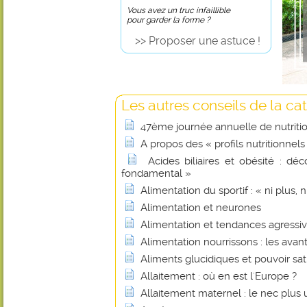
Vous avez un truc infaillible
pour garder la forme ?
>> Proposer une astuce !
Les autres conseils de la cat
47ème journée annuelle de nutritio
A propos des « profils nutritionnels
Acides biliaires et obésité : d
fondamental »
Alimentation du sportif : « ni plus, n
Alimentation et neurones
Alimentation et tendances agressiv
Alimentation nourrissons : les avan
Aliments glucidiques et pouvoir sa
Allaitement : où en est l'Europe ?
Allaitement maternel : le nec plus ul