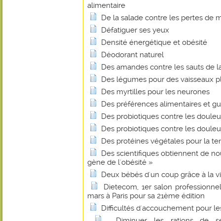
alimentaire
De la salade contre les pertes de
Défatiguer ses yeux
Densité énergétique et obésité
Déodorant naturel
Des amandes contre les sauts de l
Des légumes pour des vaisseaux p
Des myrtilles pour les neurones
Des préférences alimentaires et gus
Des probiotiques contre les douleur
Des probiotiques contre les douleur
Des protéines végétales pour la te
Des scientifiques obtiennent de nou
gène de l'obésité »
Deux bébés d'un coup grâce à la v
Dietecom, 1er salon professionnel 
mars à Paris pour sa 21ème édition
Difficultés d'accouchement pour 
Diminuer les rations de s