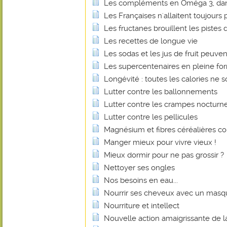
Les compléments en Oméga 3, dan
Les Françaises n'allaitent toujours p
Les fructanes brouillent les pistes d
Les recettes de longue vie
Les sodas et les jus de fruit peuvent
Les supercentenaires en pleine fo
Longévité : toutes les calories ne s
Lutter contre les ballonnements
Lutter contre les crampes nocturn
Lutter contre les pellicules
Magnésium et fibres céréalières co
Manger mieux pour vivre vieux !
Mieux dormir pour ne pas grossir ?
Nettoyer ses ongles
Nos besoins en eau...
Nourrir ses cheveux avec un masq
Nourriture et intellect
Nouvelle action amaigrissante de l