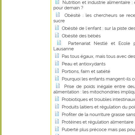
Nutrition et industrie alimentaire 
pour demain ?
Obésité : les chercheurs se rece
sucre
Obésité de l'enfant : sur la piste de
Obésité des bébés
Partenariat Nestlé et Ecole 
Lausanne
Pas tous égaux, mais tous avec d
Peau et antioxydants
Portions, faim et satiété
Pourquoi les enfants mangent-ils c
Prise de poids inégale entre de
alimentation : les mitochondries impli
Probiotiques et troubles intestinau
Produits laitiers et régulation du po
Profiter de la nourriture grasse san
Protéines et régulation alimentaire
Puberté plus précoce mais pas pou