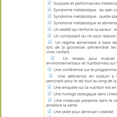
Surpoids et performances intellectue
Syndrome métabolique : du pain co
Syndrome métabolique : quelle plac
Syndrome métabolique et alimentat
Un additif qui renforce la saveur... e
Un composant du vin pour réduire l
Un régime alimentaire à base de
lors de la grossesse, préviendrait le
chez l'enfant
Un reseau pour evaluer l
environnementaux et nutritionnels sur 
Une conférence sur le programme de
Une déficience en sodium à l
penchant pour le sel tout au long de la
Une enquête sur la nutrition est en 
Une horloge biologique dans l'intest
Une molécule présente dans le vin
améliore la santé
Une piste pour diminuer l'obésité