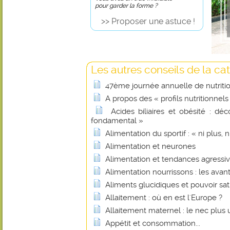
pour garder la forme ?
>> Proposer une astuce !
Les autres conseils de la cat
47ème journée annuelle de nutritio
A propos des « profils nutritionnels
Acides biliaires et obésité : d
fondamental »
Alimentation du sportif : « ni plus, n
Alimentation et neurones
Alimentation et tendances agressiv
Alimentation nourrissons : les avan
Aliments glucidiques et pouvoir sa
Allaitement : où en est l'Europe ?
Allaitement maternel : le nec plus ul
Appétit et consommation...