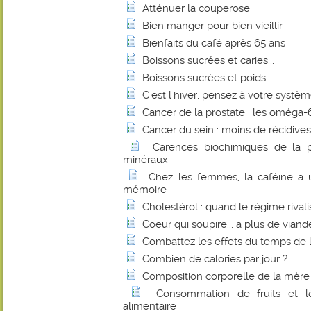
Atténuer la couperose
Bien manger pour bien vieillir
Bienfaits du café après 65 ans
Boissons sucrées et caries...
Boissons sucrées et poids
C'est l'hiver, pensez à votre systè
Cancer de la prostate : les oméga-6 
Cancer du sein : moins de récidive
Carences biochimiques de la p
minéraux
Chez les femmes, la caféine a u
mémoire
Cholestérol : quand le régime rivalis
Coeur qui soupire... a plus de viande
Combattez les effets du temps de l'
Combien de calories par jour ?
Composition corporelle de la mère
Consommation de fruits et 
alimentaire