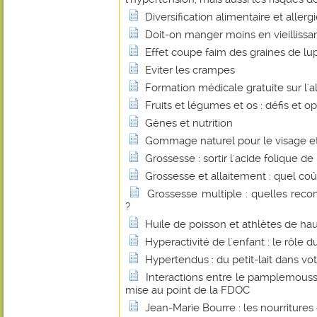
Diversification alimentaire et allerg
Doit-on manger moins en vieillissan
Effet coupe faim des graines de lu
Eviter les crampes
Formation médicale gratuite sur l'
Fruits et légumes et os : défis et o
Gènes et nutrition
Gommage naturel pour le visage et
Grossesse : sortir l'acide folique de
Grossesse et allaitement : quel co
Grossesse multiple : quelles reco
?
Huile de poisson et athlètes de ha
Hyperactivité de l'enfant : le rôle
Hypertendus : du petit-lait dans vot
Interactions entre le pamplemouss
mise au point de la FDOC
Jean-Marie Bourre : les nourritures