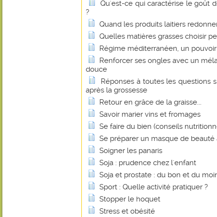
Qu'est-ce qui caractérise le goût de
?
Quand les produits laitiers redonnen
Quelles matières grasses choisir p
Régime méditerranéen, un pouvoir 
Renforcer ses ongles avec un méla
douce
Réponses à toutes les questions s
après la grossesse
Retour en grâce de la graisse...
Savoir marier vins et fromages
Se faire du bien (conseils nutritionn
Se préparer un masque de beauté 
Soigner les panaris
Soja : prudence chez l'enfant
Soja et prostate : du bon et du mo
Sport : Quelle activité pratiquer ?
Stopper le hoquet
Stress et obésité