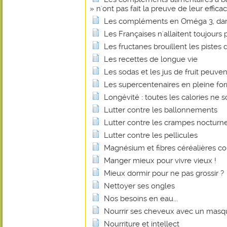
» n'ont pas fait la preuve de leur efficac
Les compléments en Oméga 3, dan
Les Françaises n'allaitent toujours p
Les fructanes brouillent les pistes d
Les recettes de longue vie
Les sodas et les jus de fruit peuvent
Les supercentenaires en pleine fo
Longévité : toutes les calories ne s
Lutter contre les ballonnements
Lutter contre les crampes nocturn
Lutter contre les pellicules
Magnésium et fibres céréalières co
Manger mieux pour vivre vieux !
Mieux dormir pour ne pas grossir ?
Nettoyer ses ongles
Nos besoins en eau...
Nourrir ses cheveux avec un masq
Nourriture et intellect