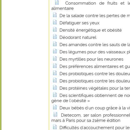
Consommation de fruits et 
alimentaire
De la salade contre les pertes de
Défatiguer ses yeux
Densité énergétique et obésité
Déodorant naturel
Des amandes contre les sauts de l
Des légumes pour des vaisseaux p
Des myrtilles pour les neurones
Des préférences alimentaires et gus
Des probiotiques contre les douleur
Des probiotiques contre les douleur
Des protéines végétales pour la te
Des scientifiques obtiennent de nou
gène de l'obésité »
Deux bébés d'un coup grâce à la v
Dietecom, 1er salon professionnel 
mars à Paris pour sa 21ème édition
Difficultés d'accouchement pour 