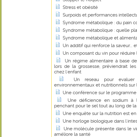
Stress et obésité
Surpoids et performances intellectue
Syndrome métabolique : du pain co
Syndrome métabolique : quelle plac
Syndrome métabolique et alimentat
Un additif qui renforce la saveur... e
Un composant du vin pour réduire l
Un régime alimentaire à base de
lors de la grossesse, préviendrait le
chez l'enfant
Un reseau pour evaluer l
environnementaux et nutritionnels sur 
Une conférence sur le programme de
Une déficience en sodium à l
penchant pour le sel tout au long de la
Une enquête sur la nutrition est en 
Une horloge biologique dans l'intest
Une molécule présente dans le vin
améliore la santé