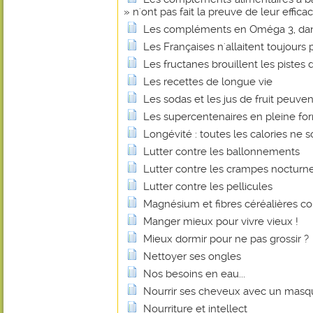
» n'ont pas fait la preuve de leur efficac
Les compléments en Oméga 3, dan
Les Françaises n'allaitent toujours p
Les fructanes brouillent les pistes d
Les recettes de longue vie
Les sodas et les jus de fruit peuvent
Les supercentenaires en pleine fo
Longévité : toutes les calories ne s
Lutter contre les ballonnements
Lutter contre les crampes nocturn
Lutter contre les pellicules
Magnésium et fibres céréalières co
Manger mieux pour vivre vieux !
Mieux dormir pour ne pas grossir ?
Nettoyer ses ongles
Nos besoins en eau...
Nourrir ses cheveux avec un masq
Nourriture et intellect