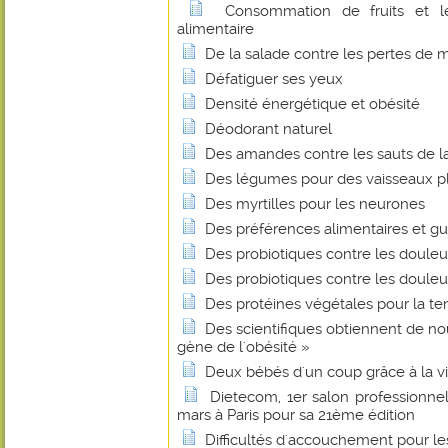
Consommation de fruits et 
alimentaire
De la salade contre les pertes de
Défatiguer ses yeux
Densité énergétique et obésité
Déodorant naturel
Des amandes contre les sauts de l
Des légumes pour des vaisseaux p
Des myrtilles pour les neurones
Des préférences alimentaires et gus
Des probiotiques contre les douleur
Des probiotiques contre les douleur
Des protéines végétales pour la te
Des scientifiques obtiennent de nou
gène de l'obésité »
Deux bébés d'un coup grâce à la v
Dietecom, 1er salon professionnel 
mars à Paris pour sa 21ème édition
Difficultés d'accouchement pour 