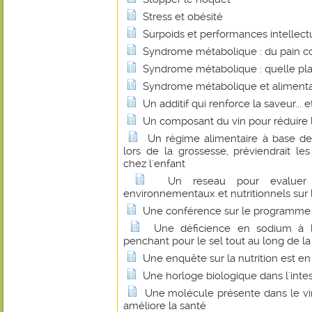
Stress et obésité
Surpoids et performances intellectue
Syndrome métabolique : du pain co
Syndrome métabolique : quelle plac
Syndrome métabolique et alimentat
Un additif qui renforce la saveur... e
Un composant du vin pour réduire l
Un régime alimentaire à base de
lors de la grossesse, préviendrait le
chez l'enfant
Un reseau pour evaluer l
environnementaux et nutritionnels sur 
Une conférence sur le programme de
Une déficience en sodium à l
penchant pour le sel tout au long de la
Une enquête sur la nutrition est en 
Une horloge biologique dans l'intest
Une molécule présente dans le vin
améliore la santé