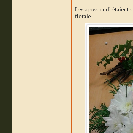
Les après midi étaient 
florale