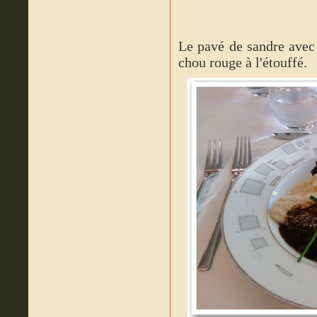
Le pavé de sandre avec 
chou rouge à l'étouffé.