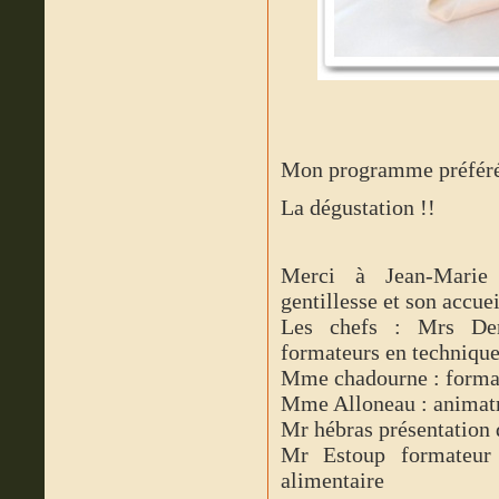
Mon programme préféré
La dégustation !!
Merci à Jean-Marie
gentillesse et son accuei
Les chefs : Mrs Dem
formateurs en technique
Mme chadourne : formatr
Mme Alloneau : animatr
Mr hébras présentation 
Mr Estoup formateur 
alimentaire