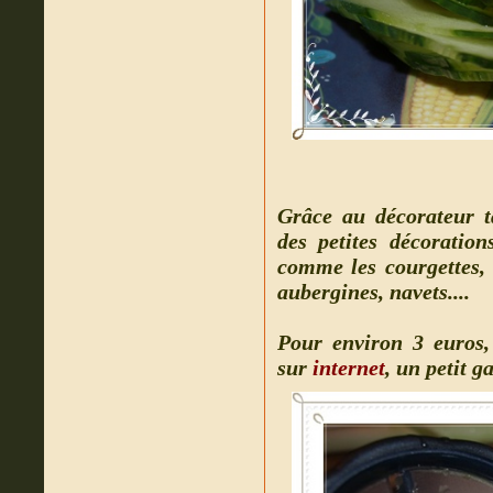
Grâce au décorateur t
des petites décoratio
comme les courgettes, 
aubergines, navets....
Pour environ 3 euros,
sur
internet
, un petit g