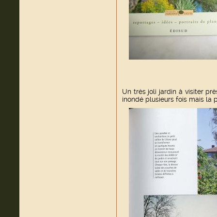
Un très joli jardin à visiter pr
inondé plusieurs fois mais la 