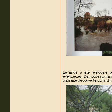
Le jardin a été remodelé po
éventuelles. De nouveaux rapp
originale découverte du jardin