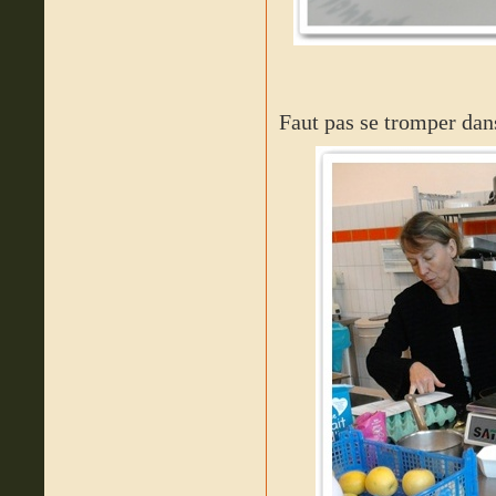
Faut pas se tromper dans