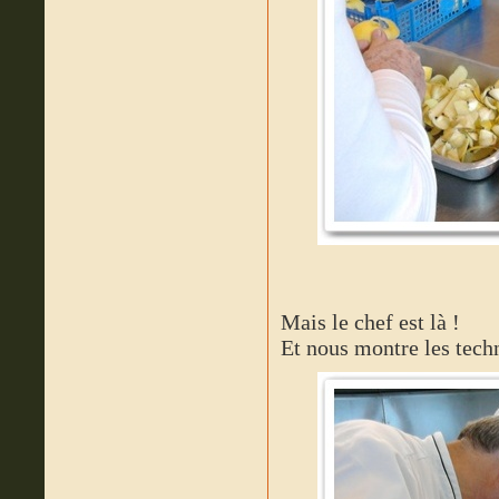
Mais le chef est là !
Et nous montre les tech