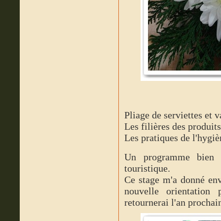
Pliage de serviettes et v
Les filières des produits
Les pratiques de l'hygiè
Un programme bien a
touristique.
Ce stage m'a donné env
nouvelle orientation 
retournerai l'an prochai