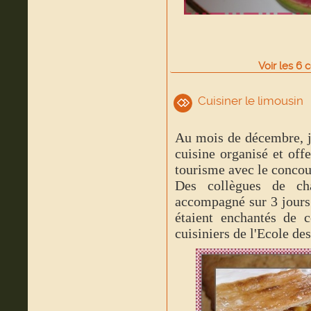
Voir
les
6
c
Cuisiner le limousin
Au mois de décembre, j'
cuisine organisé et off
tourisme avec le conco
Des collègues de ch
accompagné sur 3 jours.
étaient enchantés de c
cuisiniers de l'Ecole d