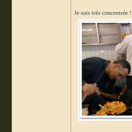
Je suis très concentrée !