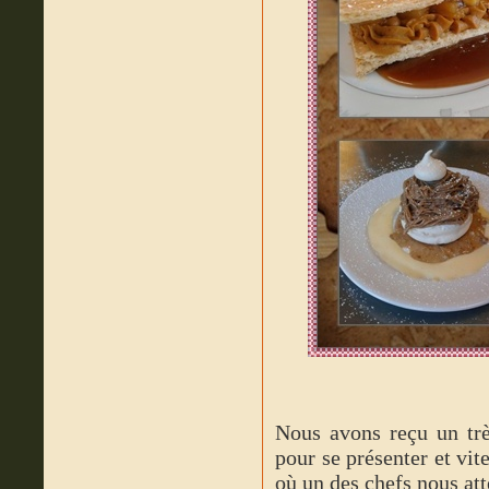
Nous avons reçu un trè
pour se présenter et vit
où un des chefs nous att