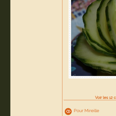
Voir
les
12
c
Pour Mireille