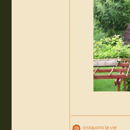
croquons la vie