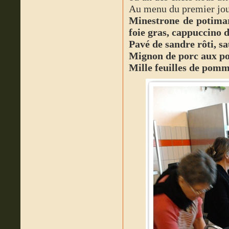
Au menu du premier jou
Minestrone de potima
foie gras, cappuccino
Pavé de sandre rôti, sa
Mignon de porc aux po
Mille feuilles de pom