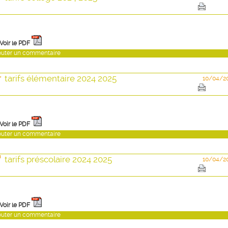
 Voir le PDF
outer un commentaire
tarifs élémentaire 2024 2025
10/04/2
 Voir le PDF
outer un commentaire
tarifs préscolaire 2024 2025
10/04/2
 Voir le PDF
outer un commentaire