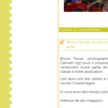
Ajouter un commentaire
Bruno Rouat, un phot
aide
Bruno Rouat, photographe
Carnoet (29) nous a proposé
versement d'une partie d
classe à notre association.
Ces dons ont été utilisés à
l'école Charlemagne.
Si vous avez des travaux phot
Adresse de ses magasins :