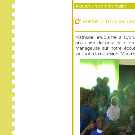
Ajouter un commentaire
Mathilde Tréguier, un
Mathilde, étudiante à Lyon
nous afin de nous faire pro
manageuse sur notre école
incitant à la reflexion. Merci