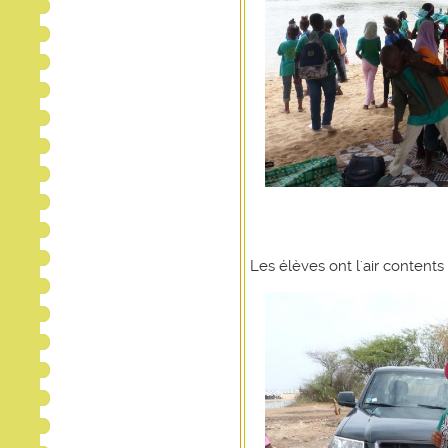
Les élèves ont l'air contents