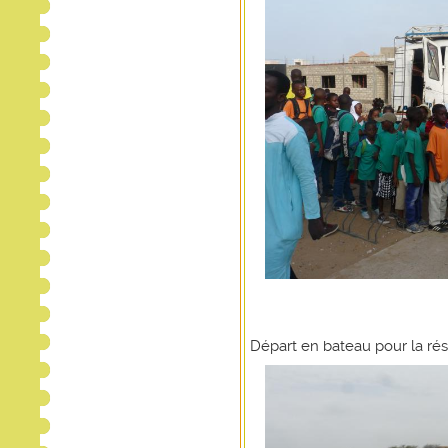
Départ en bateau pour la ré