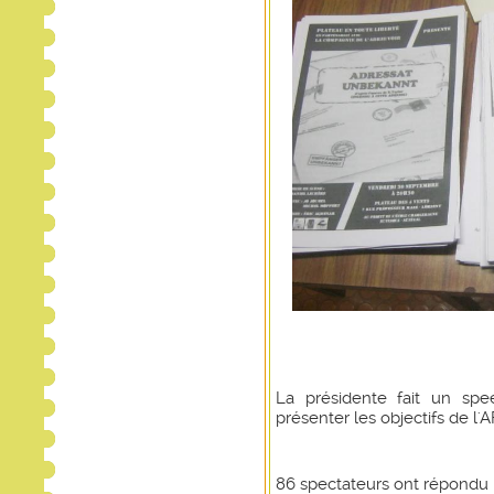
La présidente fait un sp
présenter les objectifs de l
86 spectateurs ont répondu