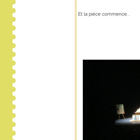
Et la pièce commence...