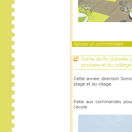
Ajouter un commentaire
Sortie de fin d'année 
primaire et du collège
Cette année, direction Somon
plage et du village.
Katia aux commandes pour
l'école