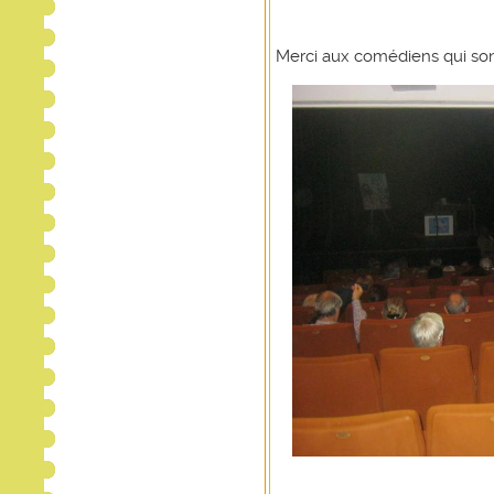
Merci aux comédiens qui s