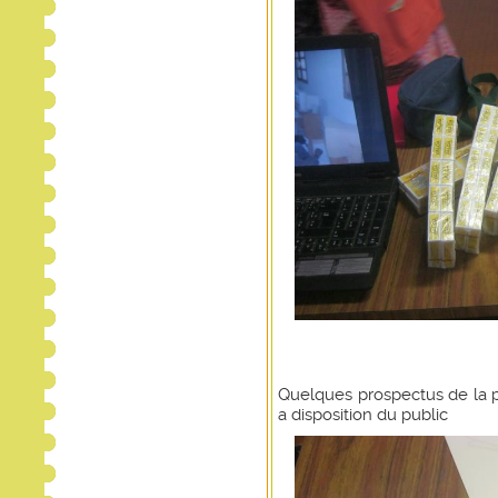
Quelques prospectus de la p
a disposition du public