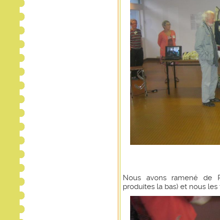
Nous avons ramené de Ruf
produites la bas) et nous les