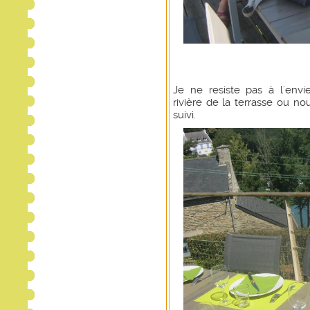
Je ne resiste pas à l'envi
rivière de la terrasse ou no
suivi.