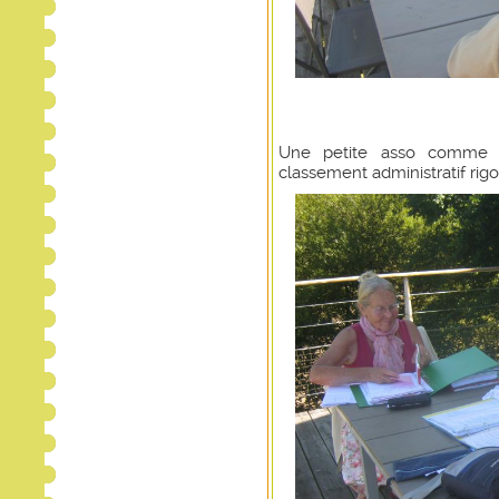
Une petite asso comme 
classement administratif rig