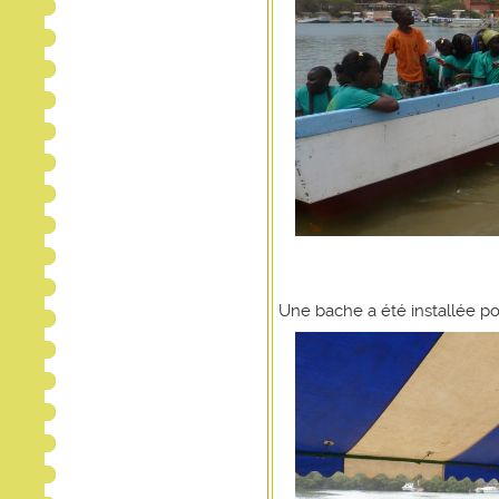
Une bache a été installée po