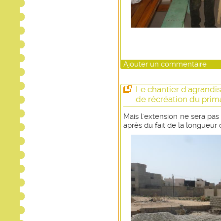
Ajouter un commentaire
Le chantier d'agrandi
de récréation du prim
Mais l'extension ne sera pas
après du fait de la longueur 