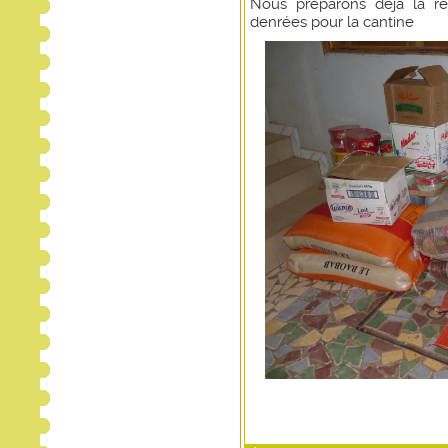
Nous préparons deja la re
denrées pour la cantine