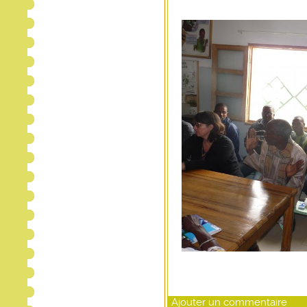
Ajouter un commentaire