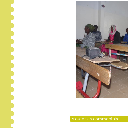
Ajouter un commentaire