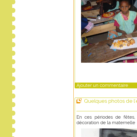
Ajouter un commentaire
Quelques photos de l'
En ces périodes de fêtes,
décoration de la maternelle