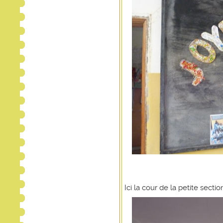
Ici la cour de la petite section