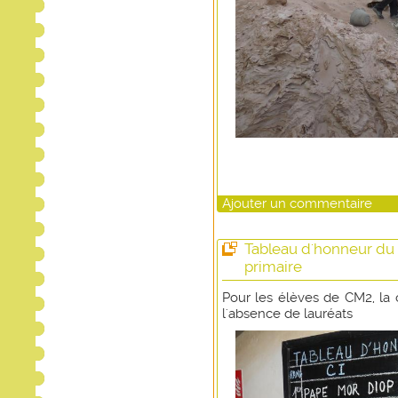
Ajouter un commentaire
Tableau d'honneur du 
primaire
Pour les élèves de CM2, la 
l'absence de lauréats