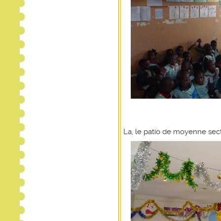
La, le patio de moyenne secti