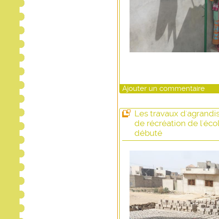
Ajouter un commentaire
Les travaux d'agrandi
de récréation de l'éco
débuté