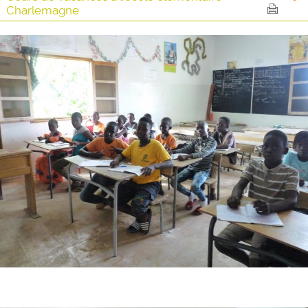
Charlemagne