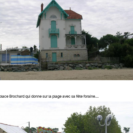
place Brochard qui donne sur la plage avec sa fête foraine......