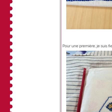
Pour une première, je suis fi