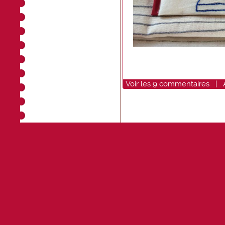
Voir
les
9
commentaires
|