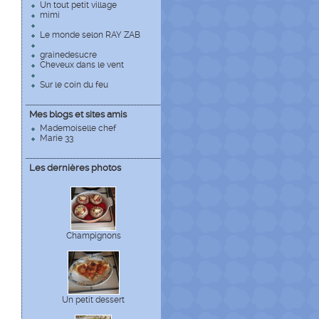
Un tout petit village
mimi
Le monde selon RAY ZAB
grainedesucre
Cheveux dans le vent
Sur le coin du feu
Mes blogs et sites amis
Mademoiselle chef
Marie 33
Les dernières photos
Champignons
Un petit dessert