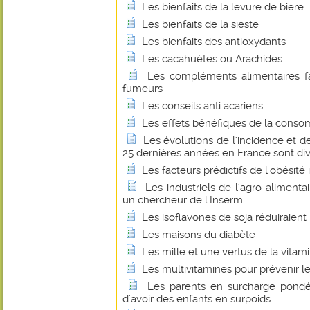
Les bienfaits de la levure de bière
Les bienfaits de la sieste
Les bienfaits des antioxydants
Les cacahuètes ou Arachides
Les compléments alimentaires f
fumeurs
Les conseils anti acariens
Les effets bénéfiques de la conso
Les évolutions de l'incidence et d
25 dernières années en France sont di
Les facteurs prédictifs de l'obésité 
Les industriels de l'agro-alimenta
un chercheur de l'Inserm
Les isoflavones de soja réduiraient l
Les maisons du diabète
Les mille et une vertus de la vitam
Les multivitamines pour prévenir le
Les parents en surcharge pondér
d'avoir des enfants en surpoids