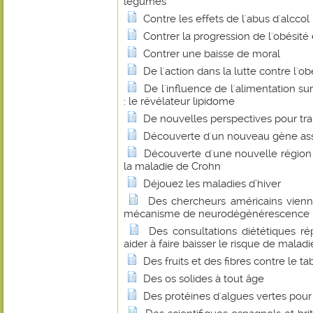
légumes
Contre les effets de l'abus d'alccol
Contrer la progression de l'obésité 
Contrer une baisse de moral
De l'action dans la lutte contre l'o
De l'influence de l'alimentation su
: le révélateur lipidome
De nouvelles perspectives pour tra
Découverte d'un nouveau gène asso
Découverte d'une nouvelle régio
la maladie de Crohn
Déjouez les maladies d’hiver
Des chercheurs américains vienn
mécanisme de neurodégénérescence ba
Des consultations diététiques r
aider à faire baisser le risque de malad
Des fruits et des fibres contre le t
Des os solides à tout âge
Des protéines d'algues vertes pour 