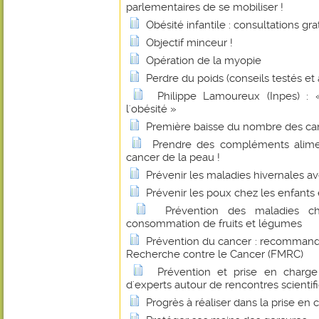
parlementaires de se mobiliser !
Obésité infantile : consultations gra
Objectif minceur !
Opération de la myopie
Perdre du poids (conseils testés et
Philippe Lamoureux (Inpes) : 
l'obésité »
Première baisse du nombre des ca
Prendre des compléments alime
cancer de la peau !
Prévenir les maladies hivernales av
Prévenir les poux chez les enfants 
Prévention des maladies c
consommation de fruits et légumes
Prévention du cancer : recommand
Recherche contre le Cancer (FMRC)
Prévention et prise en charge
d'experts autour de rencontres scientif
Progrès à réaliser dans la prise en