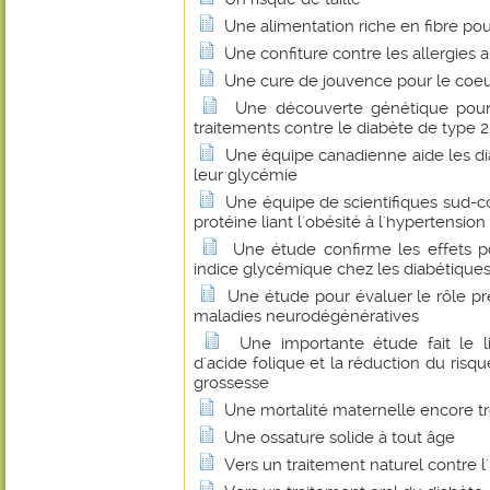
Une alimentation riche en fibre pou
Une confiture contre les allergies 
Une cure de jouvence pour le coeu
Une découverte génétique pou
traitements contre le diabète de type 2
Une équipe canadienne aide les di
leur glycémie
Une équipe de scientifiques sud-c
protéine liant l'obésité à l'hypertension
Une étude confirme les effets po
indice glycémique chez les diabétique
Une étude pour évaluer le rôle pr
maladies neurodégénératives
Une importante étude fait le 
d'acide folique et la réduction du risq
grossesse
Une mortalité maternelle encore t
Une ossature solide à tout âge
Vers un traitement naturel contre l