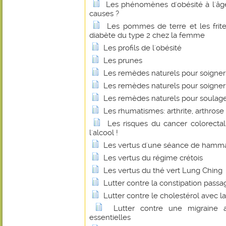
Les phénomènes d'obésité à l'âge
causes ?
Les pommes de terre et les frit
diabète du type 2 chez la femme
Les profils de l'obésité
Les prunes
Les remèdes naturels pour soigner
Les remèdes naturels pour soigner 
Les remèdes naturels pour soulage
Les rhumatismes: arthrite, arthrose 
Les risques du cancer colorecta
l'alcool !
Les vertus d'une séance de ham
Les vertus du régime crétois
Les vertus du thé vert Lung Ching
Lutter contre la constipation passa
Lutter contre le cholestérol avec la
Lutter contre une migraine 
essentielles