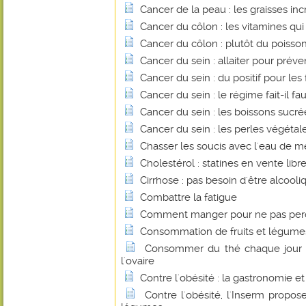
Cancer de la peau : les graisses inc
Cancer du côlon : les vitamines qu
Cancer du côlon : plutôt du poisso
Cancer du sein : allaiter pour préve
Cancer du sein : du positif pour les
Cancer du sein : le régime fait-il fa
Cancer du sein : les boissons sucr
Cancer du sein : les perles végétales
Chasser les soucis avec l'eau de m
Cholestérol : statines en vente libre
Cirrhose : pas besoin d'être alcooli
Combattre la fatigue
Comment manger pour ne pas perdr
Consommation de fruits et légume
Consommer du thé chaque jour p
l'ovaire
Contre l'obésité : la gastronomie et
Contre l'obésité, l'Inserm propos