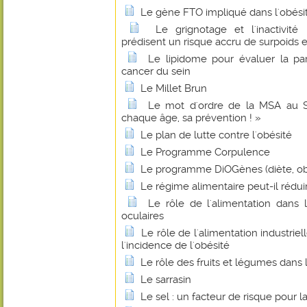
Le gène FTO impliqué dans l'obési
Le grignotage et l'inactivité
prédisent un risque accru de surpoids e
Le lipidome pour évaluer la par
cancer du sein
Le Millet Brun
Le mot d'ordre de la MSA au Sa
chaque âge, sa prévention ! »
Le plan de lutte contre l'obésité
Le Programme Corpulence
Le programme DiOGènes (diète, ob
Le régime alimentaire peut-il rédui
Le rôle de l'alimentation dans 
oculaires
Le rôle de l'alimentation industrie
l'incidence de l'obésité
Le rôle des fruits et légumes dans 
Le sarrasin
Le sel : un facteur de risque pour l