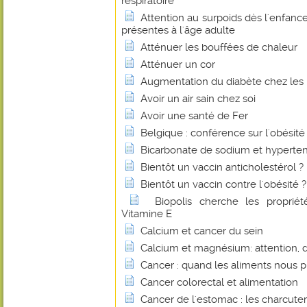
respiratoire
Attention au surpoids dès l'enfance
présentes à l'âge adulte
Atténuer les bouffées de chaleur
Atténuer un cor
Augmentation du diabète chez les
Avoir un air sain chez soi
Avoir une santé de Fer
Belgique : conférence sur l'obésité
Bicarbonate de sodium et hyperte
Bientôt un vaccin anticholestérol ?
Bientôt un vaccin contre l'obésité ?
Biopolis cherche les proprié
Vitamine E
Calcium et cancer du sein
Calcium et magnésium: attention, 
Cancer : quand les aliments nous 
Cancer colorectal et alimentation
Cancer de l'estomac : les charcuter