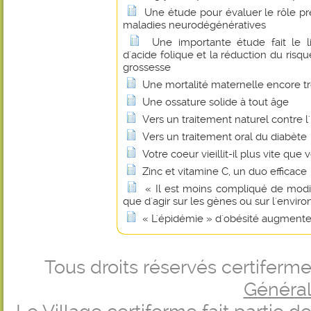
Une étude pour évaluer le rôle pr
maladies neurodégénératives
Une importante étude fait le 
d'acide folique et la réduction du risq
grossesse
Une mortalité maternelle encore t
Une ossature solide à tout âge
Vers un traitement naturel contre l
Vers un traitement oral du diabète
Votre coeur vieillit-il plus vite que 
Zinc et vitamine C, un duo efficace
« Il est moins compliqué de modif
que d'agir sur les gènes ou sur l'envi
« L'épidémie » d'obésité augmente 
Tous droits réservés certifer
Générale