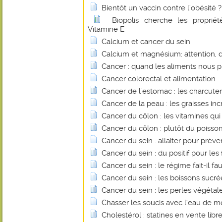
Bientôt un vaccin contre l'obésité ?
Biopolis cherche les proprié
Vitamine E
Calcium et cancer du sein
Calcium et magnésium: attention, 
Cancer : quand les aliments nous 
Cancer colorectal et alimentation
Cancer de l'estomac : les charcuter
Cancer de la peau : les graisses inc
Cancer du côlon : les vitamines qu
Cancer du côlon : plutôt du poisso
Cancer du sein : allaiter pour préve
Cancer du sein : du positif pour les
Cancer du sein : le régime fait-il fa
Cancer du sein : les boissons sucr
Cancer du sein : les perles végétales
Chasser les soucis avec l'eau de m
Cholestérol : statines en vente libre