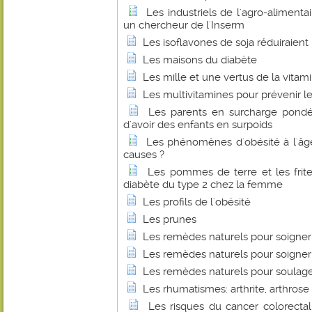
Les industriels de l'agro-alimenta
un chercheur de l'Inserm
Les isoflavones de soja réduiraient l
Les maisons du diabète
Les mille et une vertus de la vitam
Les multivitamines pour prévenir le
Les parents en surcharge pondér
d'avoir des enfants en surpoids
Les phénomènes d'obésité à l'âge
causes ?
Les pommes de terre et les frit
diabète du type 2 chez la femme
Les profils de l'obésité
Les prunes
Les remèdes naturels pour soigner
Les remèdes naturels pour soigner 
Les remèdes naturels pour soulage
Les rhumatismes: arthrite, arthrose 
Les risques du cancer colorecta