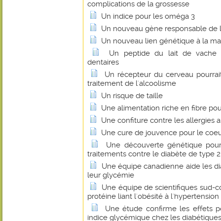
complications de la grossesse
Un indice pour les oméga 3
Un nouveau gène responsable de la
Un nouveau lien génétique à la ma
Un peptide du lait de vache 
dentaires
Un récepteur du cerveau pourrait
traitement de l'alcoolisme
Un risque de taille
Une alimentation riche en fibre pou
Une confiture contre les allergies 
Une cure de jouvence pour le coeu
Une découverte génétique pou
traitements contre le diabète de type 2
Une équipe canadienne aide les di
leur glycémie
Une équipe de scientifiques sud-c
protéine liant l'obésité à l'hypertension
Une étude confirme les effets po
indice glycémique chez les diabétique