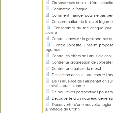
Cirrhose : pas besoin d'être alcooli
Combattre la fatigue
Comment manger pour ne pas perdr
Consommation de fruits et légume
Consommer du thé chaque jour p
l'ovaire
Contre l'obésité : la gastronomie et
Contre l'obésité, l'Inserm propos
légumes
Contre les effets de l'abus d'alccol
Contrer la progression de l'obésité 
Contrer une baisse de moral
De l'action dans la lutte contre l'o
De l'influence de l'alimentation su
: le révélateur lipidome
De nouvelles perspectives pour tra
Découverte d'un nouveau gène asso
Découverte d'une nouvelle régio
la maladie de Crohn