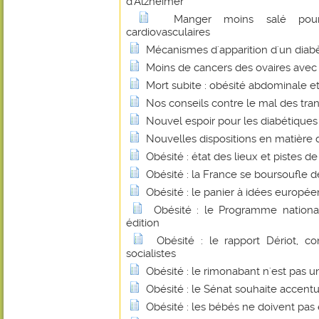
d'Alzheimer
Manger moins salé pour
cardiovasculaires
Mécanismes d'apparition d'un diab
Moins de cancers des ovaires avec 
Mort subite : obésité abdominale e
Nos conseils contre le mal des tra
Nouvel espoir pour les diabétiques
Nouvelles dispositions en matière 
Obésité : état des lieux et pistes de
Obésité : la France se boursoufle d
Obésité : le panier à idées europée
Obésité : le Programme national
édition
Obésité : le rapport Dériot, c
socialistes
Obésité : le rimonabant n'est pas
Obésité : le Sénat souhaite accentu
Obésité : les bébés ne doivent pas 