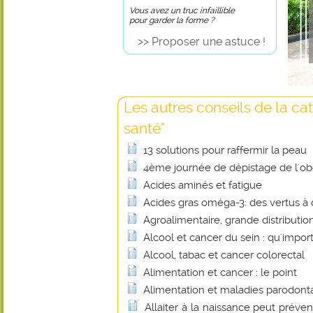
Vous avez un truc infaillible
pour garder la forme ?
>> Proposer une astuce !
Les autres conseils de la ca
santé"
13 solutions pour raffermir la peau
4ème journée de dépistage de l'obé
Acides aminés et fatigue
Acides gras oméga-3: des vertus à 
Agroalimentaire, grande distributio
Alcool et cancer du sein : qu'importe
Alcool, tabac et cancer colorectal
Alimentation et cancer : le point
Alimentation et maladies parodont
Allaiter à la naissance peut préve