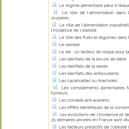
Le régime alimentaire peut-il rédui
Le rôle de l'alimentation dans 
oculaires
Le rôle de l'alimentation industrie
l'incidence de l'obésité
Le rôle des fruits et légumes dans 
Le sarrasin
Le sel : un facteur de risque pour l
Les bienfaits de la levure de bière
Les bienfaits de la sieste
Les bienfaits des antioxydants
Les cacahuètes ou Arachides
Les compléments alimentaires f
fumeurs
Les conseils anti acariens
Les effets bénéfiques de la conso
Les évolutions de l'incidence et d
25 dernières années en France sont di
Les facteurs prédictifs de l'obésité 