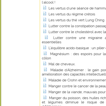
l'alcool !
Les vertus d'une séance de ham
Les vertus du régime crétois
Les vertus du thé vert Lung Ching
Lutter contre la constipation passa
Lutter contre le cholestérol avec la
Lutter contre une migraine 
essentielles
L’équilibre acido-basique : un pilie
Magnésium : des espoirs pour l
côlon
Mal de cheveux.
Maladie d'Alzheimer : le gain p
amélioration des capacités intellectuel
Maladie de Crohn et environnement
Manger contre le cancer de la pea
Manger de la viande, mauvais pour 
Manger du poisson, des huiles ric
et légumes diminue le risque d