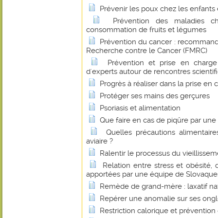
Prévenir les poux chez les enfants 
Prévention des maladies c
consommation de fruits et légumes
Prévention du cancer : recommand
Recherche contre le Cancer (FMRC)
Prévention et prise en charge
d'experts autour de rencontres scientif
Progrès à réaliser dans la prise en
Protéger ses mains des gerçures
Psoriasis et alimentation
Que faire en cas de piqûre par un
Quelles précautions alimentaire
aviaire ?
Ralentir le processus du vieillissem
Relation entre stress et obésité,
apportées par une équipe de Slovaques
Remède de grand-mère : laxatif na
Repérer une anomalie sur ses ong
Restriction calorique et prévention