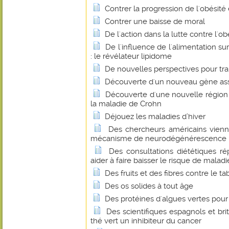
Contrer la progression de l'obésité 
Contrer une baisse de moral
De l'action dans la lutte contre l'o
De l'influence de l'alimentation su
: le révélateur lipidome
De nouvelles perspectives pour tra
Découverte d'un nouveau gène asso
Découverte d'une nouvelle régio
la maladie de Crohn
Déjouez les maladies d’hiver
Des chercheurs américains vienn
mécanisme de neurodégénérescence ba
Des consultations diététiques r
aider à faire baisser le risque de malad
Des fruits et des fibres contre le t
Des os solides à tout âge
Des protéines d'algues vertes pour 
Des scientifiques espagnols et bri
thé vert un inhibiteur du cancer