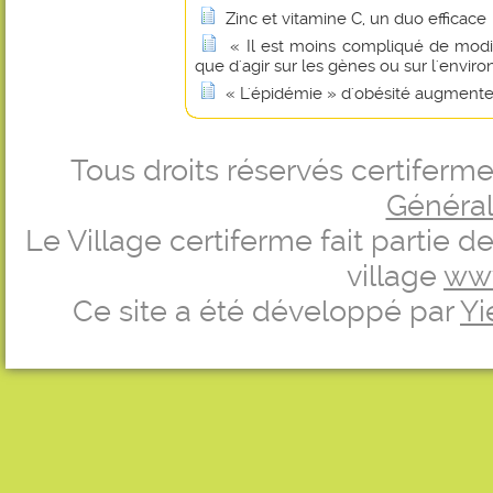
Zinc et vitamine C, un duo efficace
« Il est moins compliqué de modif
que d'agir sur les gènes ou sur l'envi
« L'épidémie » d'obésité augmente 
Tous droits réservés certifer
Générale
Le Village certiferme fait partie 
village
ww
Ce site a été développé par
Yi