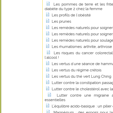
Les pommes de terre et les frit
diabète du type 2 chez la femme
Les profils de l'obésité
Les prunes
Les remèdes naturels pour soigner
Les remèdes naturels pour soigner 
Les remèdes naturels pour soulage
Les rhumatismes: arthrite, arthrose 
Les risques du cancer colorecta
l'alcool !
Les vertus d'une séance de ham
Les vertus du régime crétois
Les vertus du thé vert Lung Ching
Lutter contre la constipation passa
Lutter contre le cholestérol avec la
Lutter contre une migraine 
essentielles
L’équilibre acido-basique : un pilie
Magnésium : des espoirs pour l