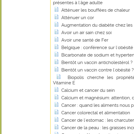
présentes à l'âge adulte
Atténuer les bouffées de chaleur
Atténuer un cor
Augmentation du diabète chez les
Avoir un air sain chez soi
Avoir une santé de Fer
Belgique : conférence sur l'obésité
Bicarbonate de sodium et hyperte
Bientôt un vaccin anticholestérol ?
Bientôt un vaccin contre l'obésité ?
Biopolis cherche les proprié
Vitamine E
Calcium et cancer du sein
Calcium et magnésium: attention, 
Cancer : quand les aliments nous 
Cancer colorectal et alimentation
Cancer de l'estomac : les charcuter
Cancer de la peau : les graisses inc