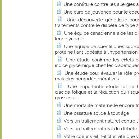
Une confiture contre les allergies 
Une cure de jouvence pour le coeu
Une découverte génétique pou
traitements contre le diabète de type 2
Une équipe canadienne aide les di
leur glycémie
Une équipe de scientifiques sud-c
protéine liant l'obésité à l'hypertension
Une étude confirme les effets po
indice glycémique chez les diabétique
Une étude pour évaluer le rôle pr
maladies neurodégénératives
Une importante étude fait le 
d'acide folique et la réduction du risq
grossesse
Une mortalité maternelle encore t
Une ossature solide à tout âge
Vers un traitement naturel contre l
Vers un traitement oral du diabète
Votre coeur vieillit-il plus vite que 