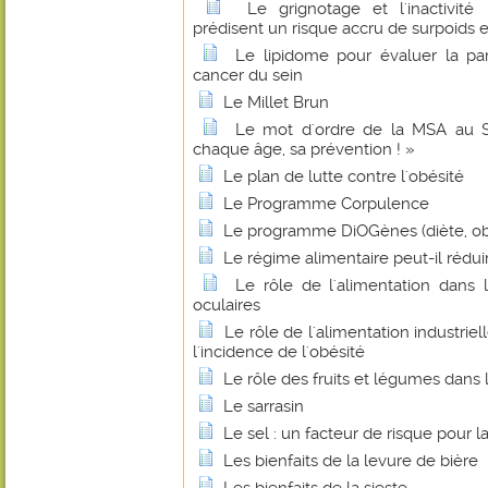
Le grignotage et l'inactivité
prédisent un risque accru de surpoids e
Le lipidome pour évaluer la par
cancer du sein
Le Millet Brun
Le mot d'ordre de la MSA au Sa
chaque âge, sa prévention ! »
Le plan de lutte contre l'obésité
Le Programme Corpulence
Le programme DiOGènes (diète, ob
Le régime alimentaire peut-il rédui
Le rôle de l'alimentation dans 
oculaires
Le rôle de l'alimentation industrie
l'incidence de l'obésité
Le rôle des fruits et légumes dans 
Le sarrasin
Le sel : un facteur de risque pour l
Les bienfaits de la levure de bière