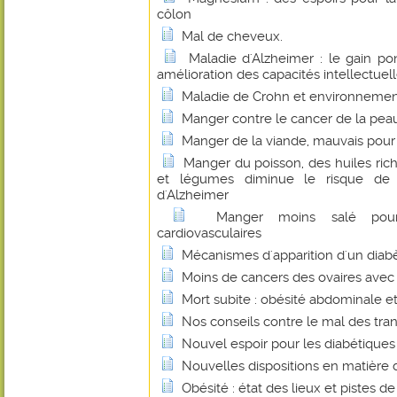
côlon
Mal de cheveux.
Maladie d'Alzheimer : le gain p
amélioration des capacités intellectuel
Maladie de Crohn et environnement
Manger contre le cancer de la pea
Manger de la viande, mauvais pour 
Manger du poisson, des huiles ric
et légumes diminue le risque d
d'Alzheimer
Manger moins salé pour
cardiovasculaires
Mécanismes d'apparition d'un diab
Moins de cancers des ovaires avec 
Mort subite : obésité abdominale e
Nos conseils contre le mal des tra
Nouvel espoir pour les diabétiques
Nouvelles dispositions en matière 
Obésité : état des lieux et pistes de