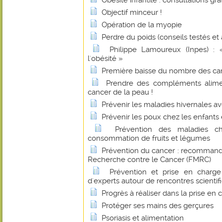
Obésité infantile : consultations gra
Objectif minceur !
Opération de la myopie
Perdre du poids (conseils testés et
Philippe Lamoureux (Inpes) : 
l'obésité »
Première baisse du nombre des ca
Prendre des compléments alime
cancer de la peau !
Prévenir les maladies hivernales av
Prévenir les poux chez les enfants 
Prévention des maladies c
consommation de fruits et légumes
Prévention du cancer : recommand
Recherche contre le Cancer (FMRC)
Prévention et prise en charge
d'experts autour de rencontres scientif
Progrès à réaliser dans la prise en
Protéger ses mains des gerçures
Psoriasis et alimentation