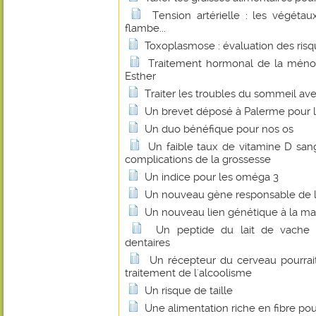
Tension artérielle : les végétau
flambe...
Toxoplasmose : évaluation des risqu
Traitement hormonal de la ménop
Esther
Traiter les troubles du sommeil ave
Un brevet déposé à Palerme pour l
Un duo bénéfique pour nos os
Un faible taux de vitamine D sang
complications de la grossesse
Un indice pour les oméga 3
Un nouveau gène responsable de la
Un nouveau lien génétique à la ma
Un peptide du lait de vache 
dentaires
Un récepteur du cerveau pourrait
traitement de l'alcoolisme
Un risque de taille
Une alimentation riche en fibre pou