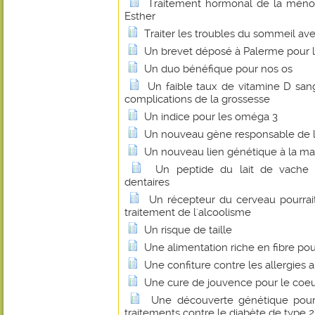
Traitement hormonal de la ménop
Esther
Traiter les troubles du sommeil ave
Un brevet déposé à Palerme pour l
Un duo bénéfique pour nos os
Un faible taux de vitamine D sang
complications de la grossesse
Un indice pour les oméga 3
Un nouveau gène responsable de la
Un nouveau lien génétique à la ma
Un peptide du lait de vache 
dentaires
Un récepteur du cerveau pourrait
traitement de l'alcoolisme
Un risque de taille
Une alimentation riche en fibre pou
Une confiture contre les allergies 
Une cure de jouvence pour le coeu
Une découverte génétique pou
traitements contre le diabète de type 2