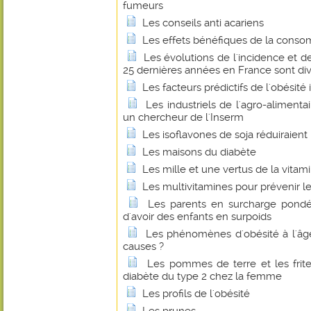
fumeurs
Les conseils anti acariens
Les effets bénéfiques de la conso
Les évolutions de l'incidence et d
25 dernières années en France sont di
Les facteurs prédictifs de l'obésité 
Les industriels de l'agro-alimenta
un chercheur de l'Inserm
Les isoflavones de soja réduiraient l
Les maisons du diabète
Les mille et une vertus de la vitam
Les multivitamines pour prévenir le
Les parents en surcharge pondér
d'avoir des enfants en surpoids
Les phénomènes d'obésité à l'âge
causes ?
Les pommes de terre et les frit
diabète du type 2 chez la femme
Les profils de l'obésité