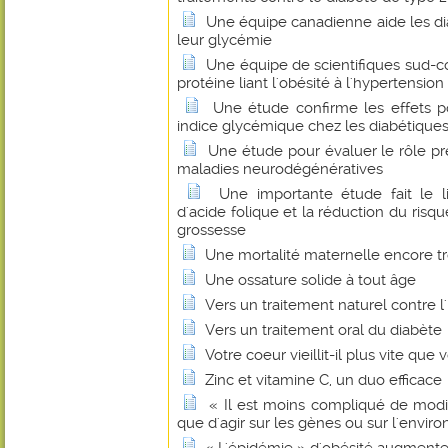
Une équipe canadienne aide les di
leur glycémie
Une équipe de scientifiques sud-c
protéine liant l'obésité à l'hypertension
Une étude confirme les effets po
indice glycémique chez les diabétique
Une étude pour évaluer le rôle pr
maladies neurodégénératives
Une importante étude fait le 
d'acide folique et la réduction du risq
grossesse
Une mortalité maternelle encore t
Une ossature solide à tout âge
Vers un traitement naturel contre l
Vers un traitement oral du diabète
Votre coeur vieillit-il plus vite que 
Zinc et vitamine C, un duo efficace
« Il est moins compliqué de modif
que d'agir sur les gènes ou sur l'envi