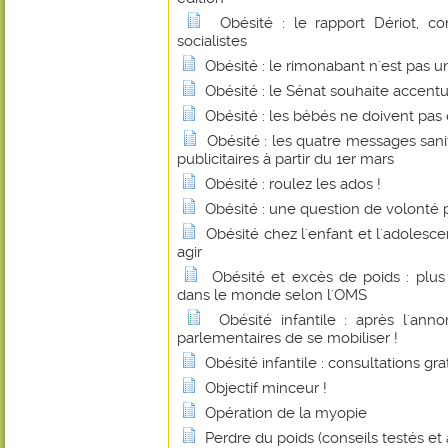
Obésité : le rapport Dériot, c
socialistes
Obésité : le rimonabant n'est pas
Obésité : le Sénat souhaite accentu
Obésité : les bébés ne doivent pas 
Obésité : les quatre messages sanit
publicitaires à partir du 1er mars
Obésité : roulez les ados !
Obésité : une question de volonté
Obésité chez l'enfant et l'adolesce
agir
Obésité et excès de poids : plus
dans le monde selon l'OMS
Obésité infantile : après l'an
parlementaires de se mobiliser !
Obésité infantile : consultations gra
Objectif minceur !
Opération de la myopie
Perdre du poids (conseils testés et