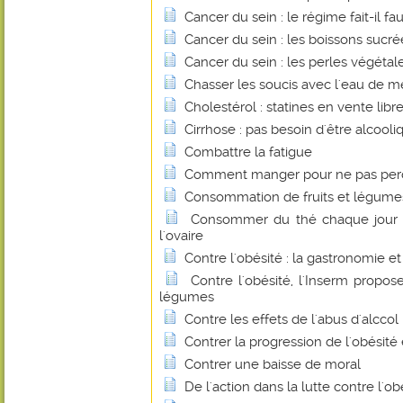
Cancer du sein : le régime fait-il fa
Cancer du sein : les boissons sucr
Cancer du sein : les perles végétales
Chasser les soucis avec l'eau de m
Cholestérol : statines en vente libre
Cirrhose : pas besoin d'être alcooli
Combattre la fatigue
Comment manger pour ne pas perdr
Consommation de fruits et légume
Consommer du thé chaque jour p
l'ovaire
Contre l'obésité : la gastronomie et
Contre l'obésité, l'Inserm propos
légumes
Contre les effets de l'abus d'alccol
Contrer la progression de l'obésité 
Contrer une baisse de moral
De l'action dans la lutte contre l'o