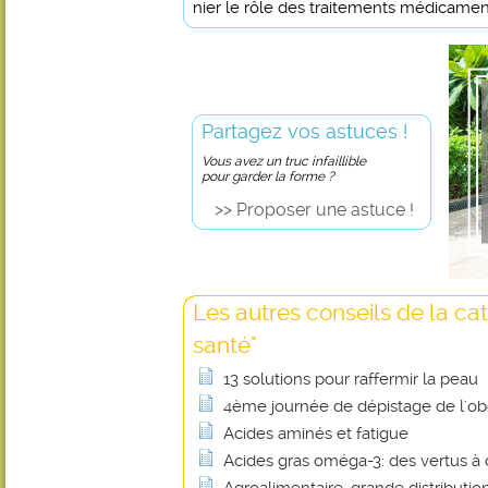
nier le rôle des traitements médicame
Partagez vos astuces !
Vous avez un truc infaillible
pour garder la forme ?
>> Proposer une astuce !
Les autres conseils de la ca
santé"
13 solutions pour raffermir la peau
4ème journée de dépistage de l'obé
Acides aminés et fatigue
Acides gras oméga-3: des vertus à 