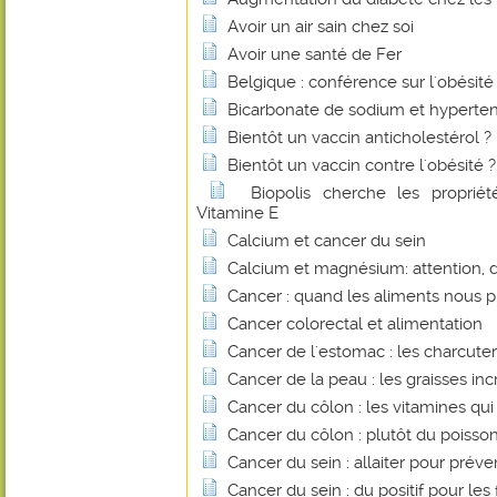
Avoir un air sain chez soi
Avoir une santé de Fer
Belgique : conférence sur l'obésité
Bicarbonate de sodium et hyperte
Bientôt un vaccin anticholestérol ?
Bientôt un vaccin contre l'obésité ?
Biopolis cherche les proprié
Vitamine E
Calcium et cancer du sein
Calcium et magnésium: attention, 
Cancer : quand les aliments nous 
Cancer colorectal et alimentation
Cancer de l'estomac : les charcuter
Cancer de la peau : les graisses inc
Cancer du côlon : les vitamines qu
Cancer du côlon : plutôt du poisso
Cancer du sein : allaiter pour préve
Cancer du sein : du positif pour les