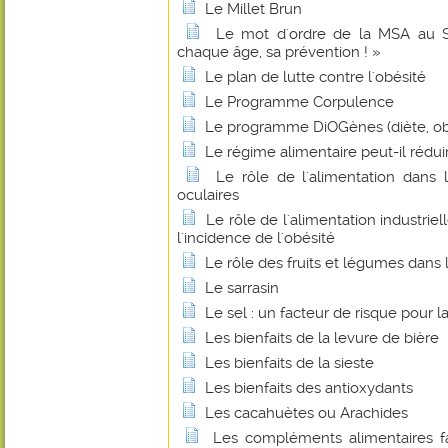
Le Millet Brun
Le mot d'ordre de la MSA au Sa
chaque âge, sa prévention ! »
Le plan de lutte contre l'obésité
Le Programme Corpulence
Le programme DiOGènes (diète, ob
Le régime alimentaire peut-il rédui
Le rôle de l'alimentation dans 
oculaires
Le rôle de l'alimentation industrie
l'incidence de l'obésité
Le rôle des fruits et légumes dans 
Le sarrasin
Le sel : un facteur de risque pour l
Les bienfaits de la levure de bière
Les bienfaits de la sieste
Les bienfaits des antioxydants
Les cacahuètes ou Arachides
Les compléments alimentaires f