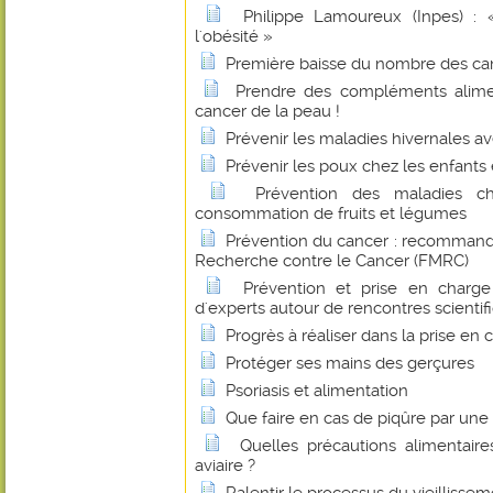
Philippe Lamoureux (Inpes) : 
l'obésité »
Première baisse du nombre des ca
Prendre des compléments alime
cancer de la peau !
Prévenir les maladies hivernales av
Prévenir les poux chez les enfants 
Prévention des maladies c
consommation de fruits et légumes
Prévention du cancer : recommand
Recherche contre le Cancer (FMRC)
Prévention et prise en charge
d'experts autour de rencontres scientif
Progrès à réaliser dans la prise en
Protéger ses mains des gerçures
Psoriasis et alimentation
Que faire en cas de piqûre par un
Quelles précautions alimentaire
aviaire ?