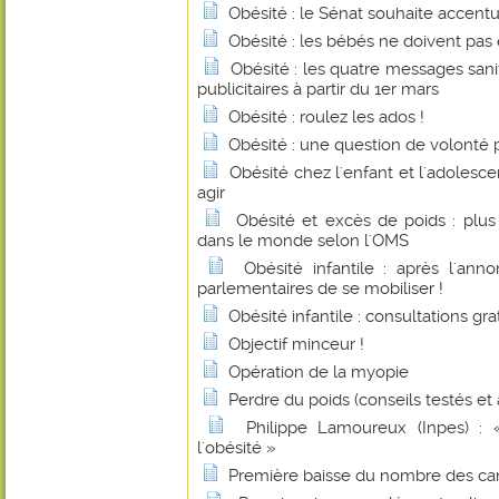
Obésité : le Sénat souhaite accentu
Obésité : les bébés ne doivent pas 
Obésité : les quatre messages sanit
publicitaires à partir du 1er mars
Obésité : roulez les ados !
Obésité : une question de volonté
Obésité chez l'enfant et l'adolesce
agir
Obésité et excès de poids : plus
dans le monde selon l'OMS
Obésité infantile : après l'an
parlementaires de se mobiliser !
Obésité infantile : consultations gra
Objectif minceur !
Opération de la myopie
Perdre du poids (conseils testés et
Philippe Lamoureux (Inpes) : 
l'obésité »
Première baisse du nombre des ca