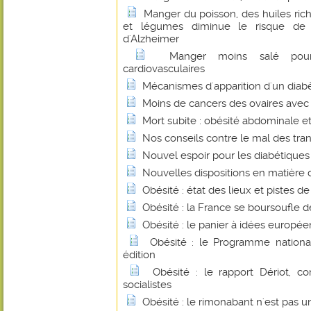
Manger du poisson, des huiles ric
et légumes diminue le risque d
d'Alzheimer
Manger moins salé pour
cardiovasculaires
Mécanismes d'apparition d'un diab
Moins de cancers des ovaires avec 
Mort subite : obésité abdominale e
Nos conseils contre le mal des tra
Nouvel espoir pour les diabétiques
Nouvelles dispositions en matière 
Obésité : état des lieux et pistes de
Obésité : la France se boursoufle d
Obésité : le panier à idées europée
Obésité : le Programme national
édition
Obésité : le rapport Dériot, c
socialistes
Obésité : le rimonabant n'est pas