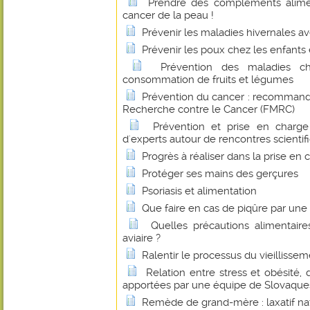
Prendre des compléments alime
cancer de la peau !
Prévenir les maladies hivernales av
Prévenir les poux chez les enfants 
Prévention des maladies c
consommation de fruits et légumes
Prévention du cancer : recommand
Recherche contre le Cancer (FMRC)
Prévention et prise en charge
d'experts autour de rencontres scientif
Progrès à réaliser dans la prise en
Protéger ses mains des gerçures
Psoriasis et alimentation
Que faire en cas de piqûre par un
Quelles précautions alimentaire
aviaire ?
Ralentir le processus du vieillissem
Relation entre stress et obésité,
apportées par une équipe de Slovaques
Remède de grand-mère : laxatif na