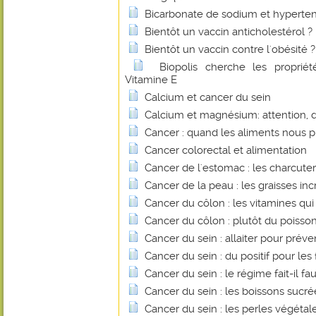
Bicarbonate de sodium et hyperte
Bientôt un vaccin anticholestérol ?
Bientôt un vaccin contre l'obésité ?
Biopolis cherche les proprié
Vitamine E
Calcium et cancer du sein
Calcium et magnésium: attention, 
Cancer : quand les aliments nous 
Cancer colorectal et alimentation
Cancer de l'estomac : les charcuter
Cancer de la peau : les graisses inc
Cancer du côlon : les vitamines qu
Cancer du côlon : plutôt du poisso
Cancer du sein : allaiter pour préve
Cancer du sein : du positif pour les
Cancer du sein : le régime fait-il fa
Cancer du sein : les boissons sucr
Cancer du sein : les perles végétales