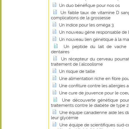
Un duo bénéfique pour nos os
Un faible taux de vitamine D sang
complications de la grossesse
Un indice pour les oméga 3
Un nouveau gène responsable de la
Un nouveau lien génétique à la ma
Un peptide du lait de vache 
dentaires
Un récepteur du cerveau pourrait
traitement de l'alcoolisme
Un risque de taille
Une alimentation riche en fibre pou
Une confiture contre les allergies 
Une cure de jouvence pour le coeu
Une découverte génétique pou
traitements contre le diabète de type 2
Une équipe canadienne aide les di
leur glycémie
Une équipe de scientifiques sud-c