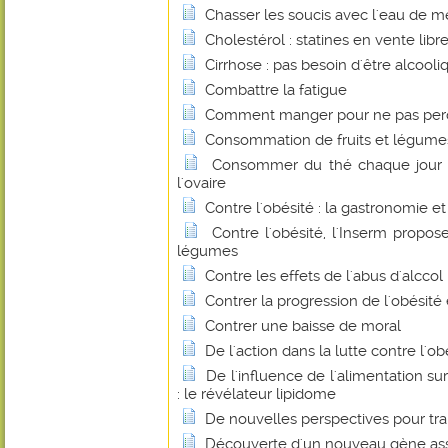
Chasser les soucis avec l'eau de m
Cholestérol : statines en vente libre
Cirrhose : pas besoin d'être alcooli
Combattre la fatigue
Comment manger pour ne pas perdr
Consommation de fruits et légume
Consommer du thé chaque jour p
l'ovaire
Contre l'obésité : la gastronomie et
Contre l'obésité, l'Inserm propos
légumes
Contre les effets de l'abus d'alccol
Contrer la progression de l'obésité 
Contrer une baisse de moral
De l'action dans la lutte contre l'o
De l'influence de l'alimentation su
: le révélateur lipidome
De nouvelles perspectives pour tra
Découverte d'un nouveau gène asso