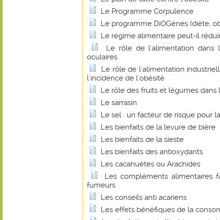
Le Programme Corpulence
Le programme DiOGènes (diète, ob
Le régime alimentaire peut-il rédui
Le rôle de l'alimentation dans 
oculaires
Le rôle de l'alimentation industrie
l'incidence de l'obésité
Le rôle des fruits et légumes dans 
Le sarrasin
Le sel : un facteur de risque pour l
Les bienfaits de la levure de bière
Les bienfaits de la sieste
Les bienfaits des antioxydants
Les cacahuètes ou Arachides
Les compléments alimentaires f
fumeurs
Les conseils anti acariens
Les effets bénéfiques de la conso