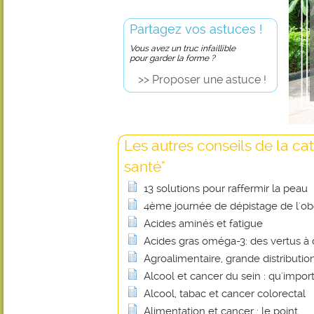
Partagez vos astuces !
Vous avez un truc infaillible
pour garder la forme ?
>> Proposer une astuce !
Les autres conseils de la ca
santé"
13 solutions pour raffermir la peau
4ème journée de dépistage de l'obé
Acides aminés et fatigue
Acides gras oméga-3: des vertus à 
Agroalimentaire, grande distributio
Alcool et cancer du sein : qu'importe
Alcool, tabac et cancer colorectal
Alimentation et cancer : le point