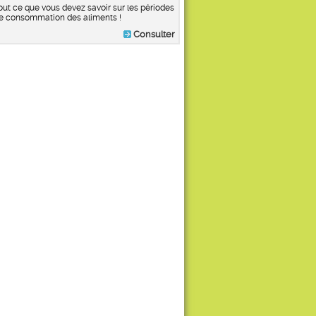
out ce que vous devez savoir sur les périodes
e consommation des aliments !
Consulter