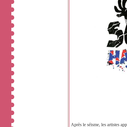
Après le séisme, les artistes ap