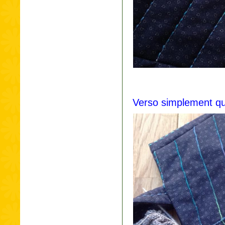
Verso simplement qui