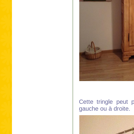
Cette tringle peut p
gauche ou à droite.