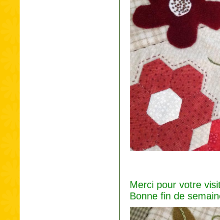
Merci pour votre vis
Bonne fin de semaine