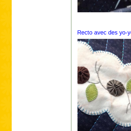
Recto avec des yo-y