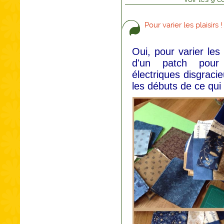
Pour varier les plaisirs !
Oui, pour varier les 
d'un patch pour 
électriques disgraci
les débuts de ce qui