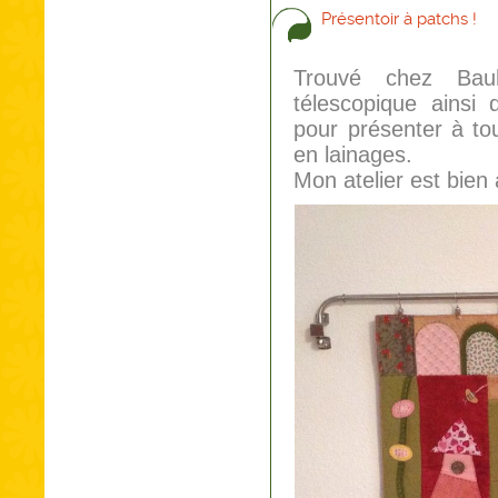
Présentoir à patchs !
Trouvé chez Bau
télescopique ainsi
pour présenter à to
en lainages.
Mon atelier est bien