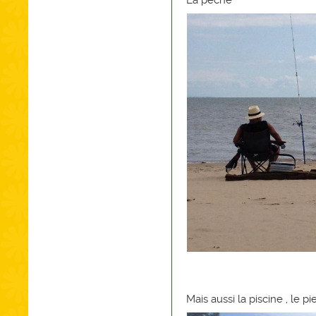
La pêche
Mais aussi la piscine , le pie