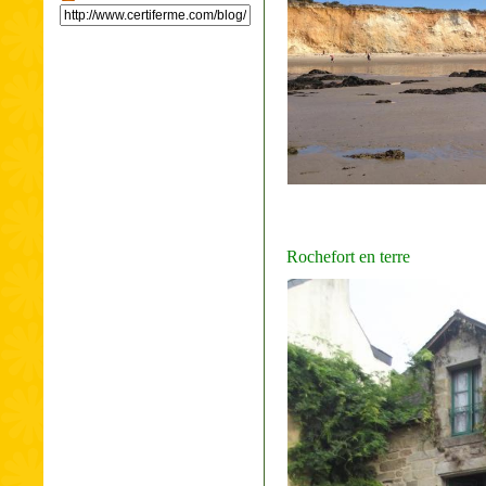
Rochefort en terre