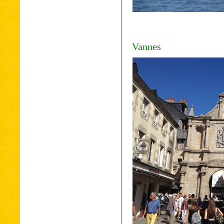
Vannes