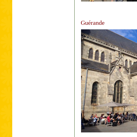
Guérande