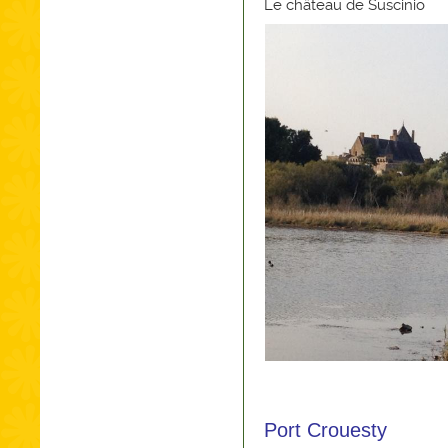
Le château de Suscinio
Port Crouesty