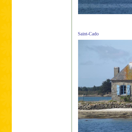
Saint-Cado