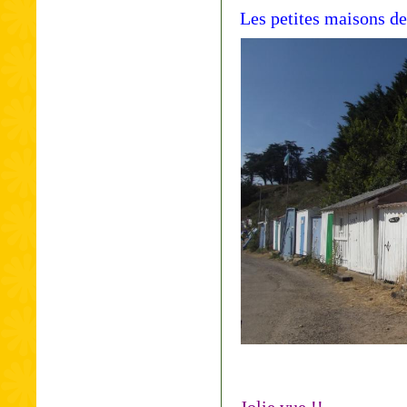
Les petites maisons de 