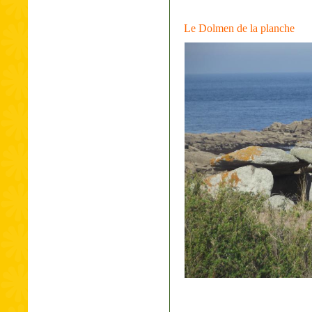
Le Dolmen de la planche