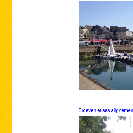
Erdeven et ses alignemen