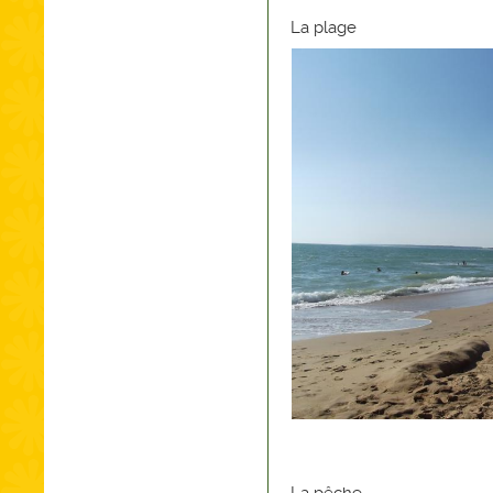
La plage