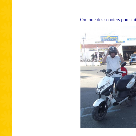
On loue des scooters pour fair