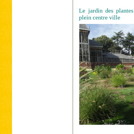
Le jardin des plante
plein centre ville