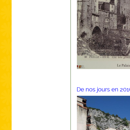
De nos jours en 201