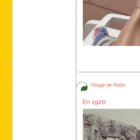
Village de Peille
En 1920