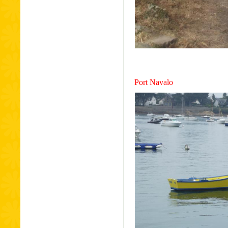
Port Navalo