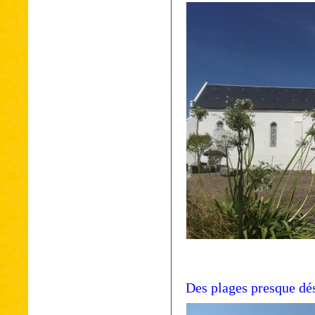
Des plages presque dés