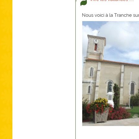
Nous voici à la Tranche s