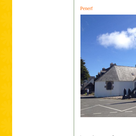
Penerf