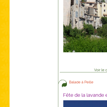
Voir
le
Balade à Peille
Fête de la lavande 