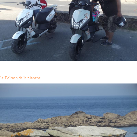
Le Dolmen de la planche