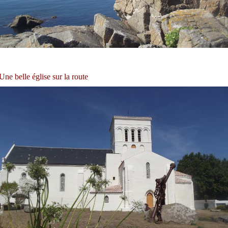
Une belle église sur la route