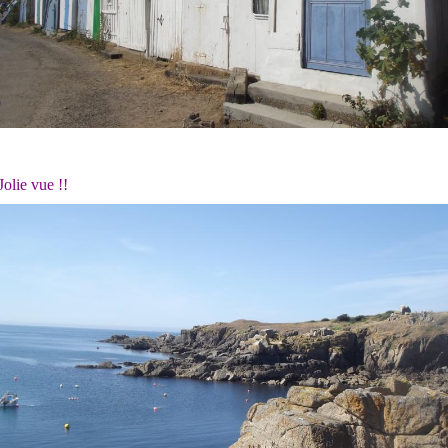
Jolie vue !!