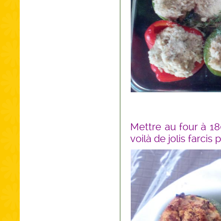
Mettre au four à 18
voilà de jolis farcis 