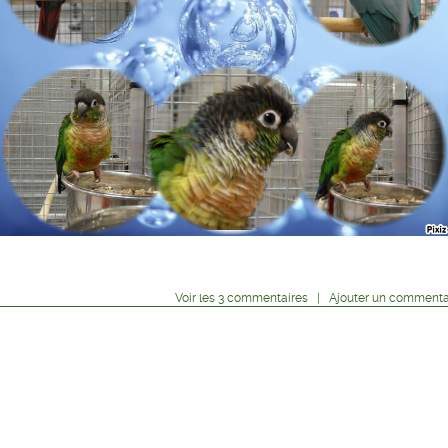
Voir
les
3
commentaires
|
Ajouter un commenta