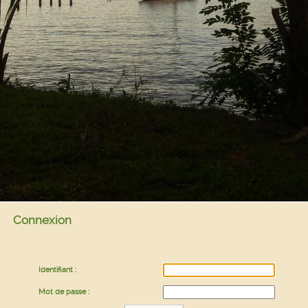
Connexion
Identifiant :
Mot de passe :