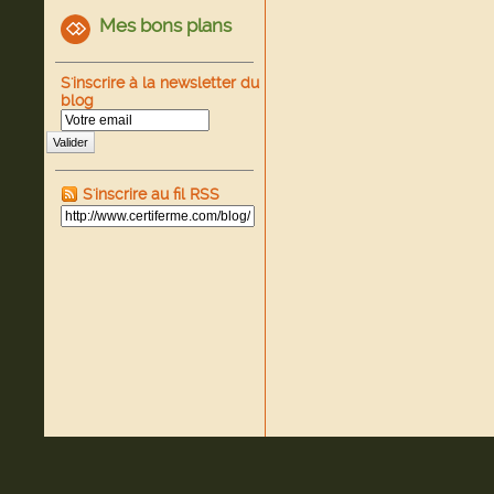
Mes bons plans
S'inscrire à la newsletter du
blog
Valider
S'inscrire au fil RSS