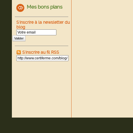
Mes bons plans
S'inscrire à la newsletter du
blog
Valider
S'inscrire au fil RSS