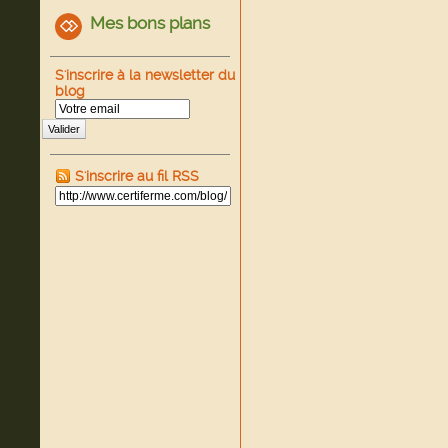
Mes bons plans
S'inscrire à la newsletter du
blog
Valider
S'inscrire au fil RSS