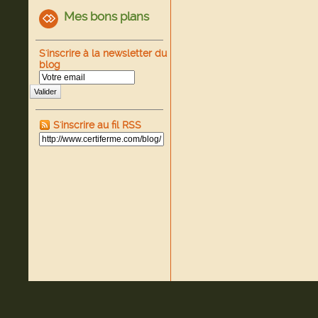
Mes bons plans
S'inscrire à la newsletter du
blog
Valider
S'inscrire au fil RSS