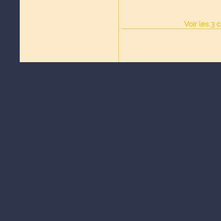
Voir
les
3
c