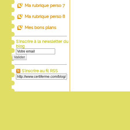
Ma rubrique perso 7
Ma rubrique perso 8
Mes bons plans
S'inscrire à la newsletter du
blog
Valider
S'inscrire au fil RSS