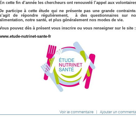
En cette fin d’année les chercheurs ont renouvelé l’appel aux volontaire
Je participe à cette étude qui ne présente pas une grande contrainte.
s’agit de répondre régulièrement, à des questionnaires sur no
alimentation, notre santé, et plus généralement nos modes de vie.
Vous pouvez dès à présent vous inscrire ou vous renseigner sur le site :
www.etude-nutrinet-sante-fr
Voir
le commentaire
|
Ajouter un commenta