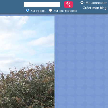
Me connecter
Créer mon blog
Sur ce blog
Sur tous les blogs