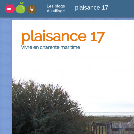
Les blogs
plaisance 17
du village
plaisance 17
Vivre en charente maritime