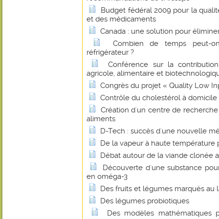
Budget fédéral 2009 pour la qualité
et des médicaments
Canada : une solution pour éliminer
Combien de temps peut-on
réfrigérateur ?
Conférence sur la contributio
agricole, alimentaire et biotechnologiq
Congrès du projet « Quality Low I
Contrôle du cholestérol à domicile
Création d'un centre de recherche
aliments
D-Tech : succès d'une nouvelle mé
De la vapeur à haute température p
Débat autour de la viande clonée a
Découverte d'une substance pour e
en oméga-3
Des fruits et légumes marqués au l
Des légumes probiotiques
Des modèles mathématiques pou