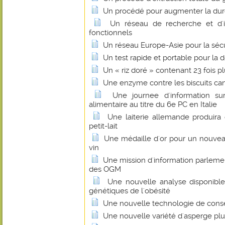
Un procédé pour augmenter la durée
Un réseau de recherche et d'i
fonctionnels
Un réseau Europe-Asie pour la sécu
Un test rapide et portable pour la d
Un « riz doré » contenant 23 fois 
Une enzyme contre les biscuits ca
Une journee d'information sur
alimentaire au titre du 6e PC en Italie
Une laiterie allemande produira 
petit-lait
Une médaille d'or pour un nouveau
vin
Une mission d'information parleme
des OGM
Une nouvelle analyse disponible 
génétiques de l'obésité
Une nouvelle technologie de conser
Une nouvelle variété d'asperge plus