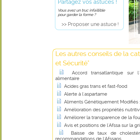
Partagez vos astuces !
Vous avez un truc infaillible
pour garder la forme ?
>> Proposer une astuce !
Les autres conseils de la ca
et Sécurité"
Accord transatlantique sur l
alimentaire
Acides gras trans et fast-food
Alerte à l'aspartame
Aliments Génétiquement Modifiés : 
Amélioration des propriétés nutritiv
Améliorer la transparence de la fou
Avis et positions de l'Afssa sur la gr
Baisse de taux de cholesté
recommandations de l'Afssaps